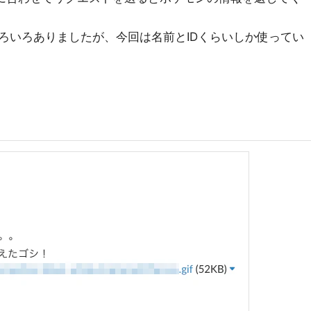
ろいろありましたが、今回は名前とIDくらいしか使ってい