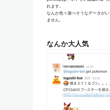
れます。
なんか色々遊べそうなデータがい
ません。
なんか大人気