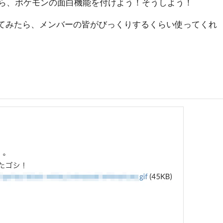
たから、ポケモンの面白機能を付けよう！そうしよう！
てみたら、メンバーの皆がびっくりするくらい使ってくれ