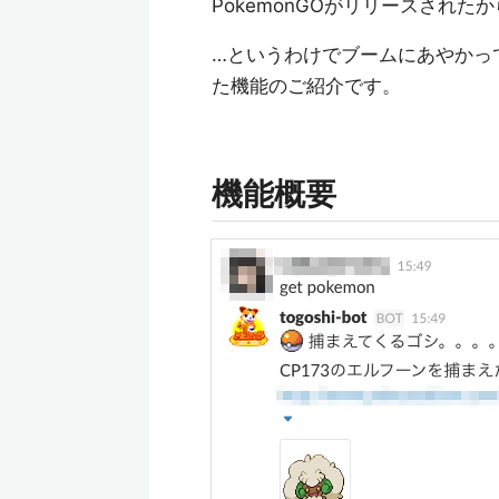
PokemonGOがリリースされ
…というわけでブームにあやかっ
た機能のご紹介です。
機能概要