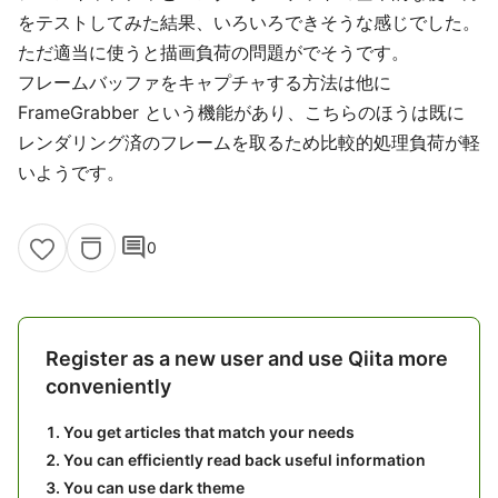
をテストしてみた結果、いろいろできそうな感じでした。
ただ適当に使うと描画負荷の問題がでそうです。
フレームバッファをキャプチャする方法は他に
FrameGrabber という機能があり、こちらのほうは既に
レンダリング済のフレームを取るため比較的処理負荷が軽
いようです。
comment
0
Register as a new user and use Qiita more
conveniently
You get articles that match your needs
You can efficiently read back useful information
You can use dark theme