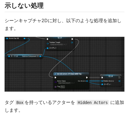
示しない処理
シーンキャプチャ2Dに対し、以下のような処理を追加し
ます。
タグ
を持っているアクターを
に追加
Box
Hidden Actors
します。