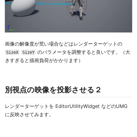
画像の解像度が荒い場合などはレンダーターゲットの
のパラメータを調整すると良いです。（大
SizeX
SizeY
きすぎると描画負荷がかかります）
別視点の映像を投影させる２
レンダーターゲットを EditorUtilityWidget などのUMG
に反映させてみます。