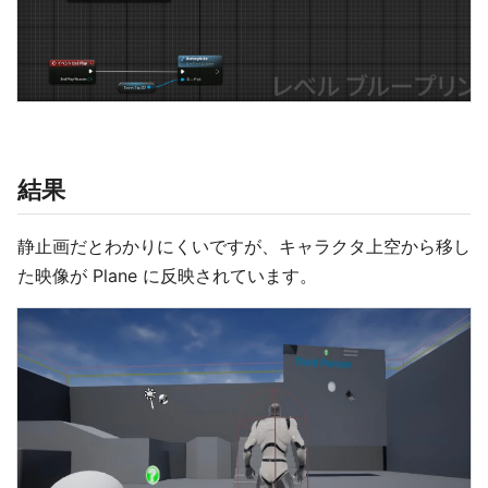
結果
静止画だとわかりにくいですが、キャラクタ上空から移し
た映像が Plane に反映されています。