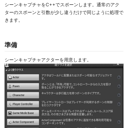
シーンキャプチャをC++でスポーンします。通常のアク
ターのスポーンと引数が少し違うだけで同じように処理で
きます。
準備
シーンキャプチャアクターを用意します。