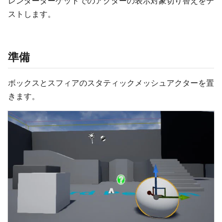
レンダーターゲットでのアクターの表示対象切り替えをテ
ストします。
準備
ボックスとスフィアのスタティックメッシュアクターを置
きます。