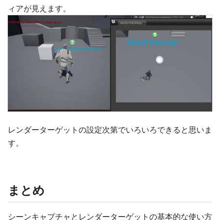
ィアが見えます。
レンダーターゲットの設定次第でいろいろできると思いま
す。
まとめ
シーンキャプチャとレンダーターゲットの基本的な使い方