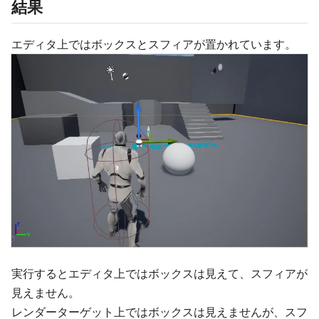
結果
エディタ上ではボックスとスフィアが置かれています。
実行するとエディタ上ではボックスは見えて、スフィアが
見えません。
レンダーターゲット上ではボックスは見えませんが、スフ