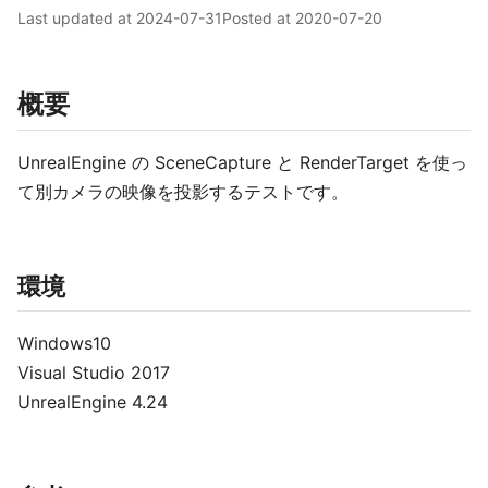
Last updated at
2024-07-31
Posted at
2020-07-20
概要
UnrealEngine の SceneCapture と RenderTarget を使っ
て別カメラの映像を投影するテストです。
環境
Windows10
Visual Studio 2017
UnrealEngine 4.24