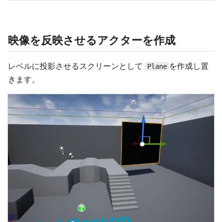
映像を反映させるアクターを作成
レベルに投影させるスクリーンとして
を作成し置
Plane
きます。