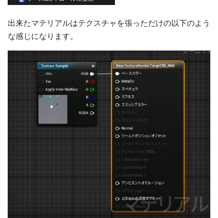
出来たマテリアルはテクスチャを張っただけの以下のよう
な感じになります。