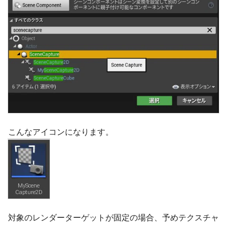
こんなアイコンになります。
対象のレンダーターゲットが固定の場合、予めテクスチャ