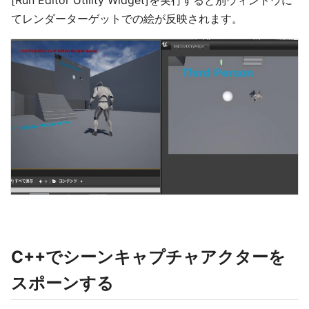
[Run Editor Utility Widget]を実行すると別ウィンドウに
てレンダーターゲットでの絵が反映されます。
C++でシーンキャプチャアクターを
スポーンする