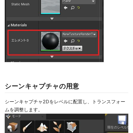
シーンキャプチャの用意
シーンキャプチャ2Dをレベルに配置し、トランスフォー
ムを調整します。