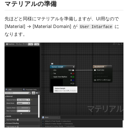
マテリアルの準備
先ほどと同様にマテリアルを準備しますが、UI用なので
[Material] -> [Material Domain] が
に
User Intarface
なります。