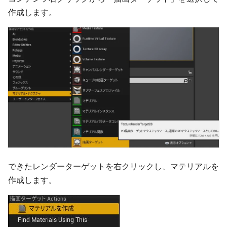
作成します。
できたレンダーターゲットを右クリックし、マテリアルを
作成します。