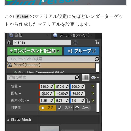
この
のマテリアル設定に先ほどレンダーターゲッ
Plane
トから作成したマテリアルを設定します。