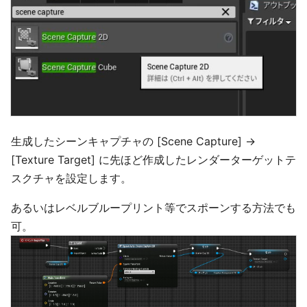
生成したシーンキャプチャの [Scene Capture] ->
[Texture Target] に先ほど作成したレンダーターゲットテ
スクチャを設定します。
あるいはレベルブループリント等でスポーンする方法でも
可。