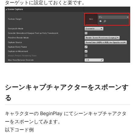
ターゲットに設定しておくと楽です。
シーンキャプチャアクターをスポーンす
る
キャラクターの BeginPlay にてシーンキャプチャアクタ
ーをスポーンしてみます。
以下コード例