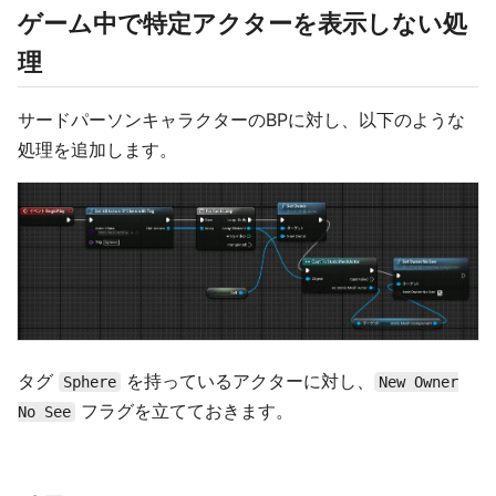
ゲーム中で特定アクターを表示しない処
理
サードパーソンキャラクターのBPに対し、以下のような
処理を追加します。
タグ
を持っているアクターに対し、
Sphere
New Owner
フラグを立てておきます。
No See