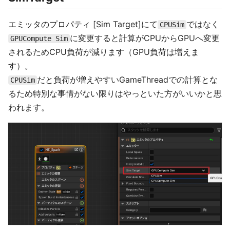
エミッタのプロパティ [Sim Target]にて
ではなく
CPUSim
に変更すると計算がCPUからGPUへ変更
GPUCompute Sim
されるためCPU負荷が減ります（GPU負荷は増えま
す）。
だと負荷が増えやすいGameThreadでの計算とな
CPUSim
るため特別な事情がない限りはやっといた方がいいかと思
われます。