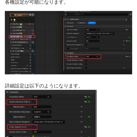
各種設定が可能になります。
詳細設定は以下のようになります。