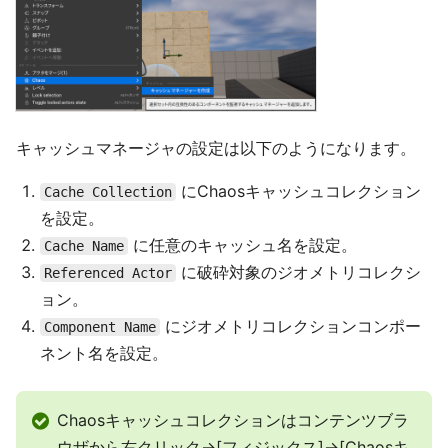
キャッシュマネージャの設定は以下のようになります。
にChaosキャッシュコレクション
Cache Collection
を設定。
に任意のキャッシュ名を設定。
Cache Name
に破砕対象のジオメトリコレクシ
Referenced Actor
ョン。
にジオメトリコレクションコンポー
Component Name
ネント名を設定。
Chaosキャッシュコレクションはコンテンツブラ
ウザから右クリック->[フィジックス]->[Chaosキ