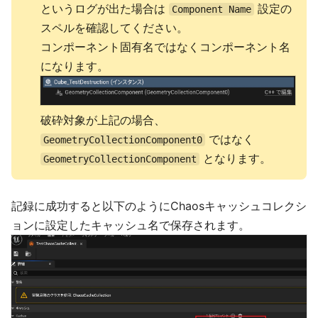
というログが出た場合は
設定の
Component Name
スペルを確認してください。
コンポーネント固有名ではなくコンポーネント名
になります。
破砕対象が上記の場合、
ではなく
GeometryCollectionComponent0
となります。
GeometryCollectionComponent
記録に成功すると以下のようにChaosキャッシュコレクシ
ョンに設定したキャッシュ名で保存されます。