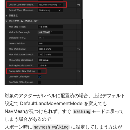
対象のアクターがレベルに配置済の場合、上記デフォルト
設定で DefaultLandMovementMode を変えても
NavMeshが見つけられず、すぐ
モードに戻って
Walking
しまう場合があるので、
スポーン時に
に設定してしまう方法が
NavMesh Walking