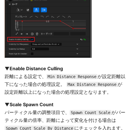
▼Enable Distance Culling
距離による設定で、
が設定距離以
Min Distance Response
下になった場合の処理設定。
が
Max Distance Response
設定距離以上になった場合の処理設定となります。
▼Scale Spawn Count
パーティクル量の調整項目で、
がパー
Spawn Count Scale
ティクル量の倍率、距離によって変化を付ける場合は
にチェックを入れます。
Spawn Count Scale By Distance