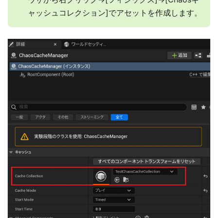
ャッシュコレクション]でアセットを作成します。