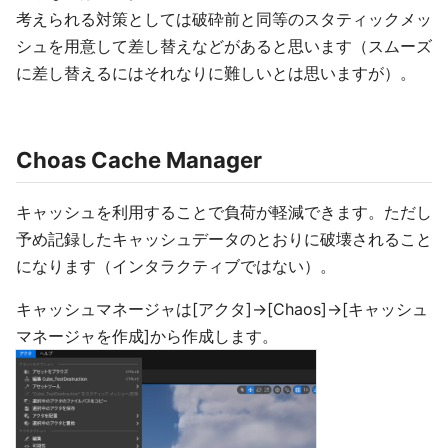
考えられる対策としては破砕前と同等のスタティックメッ
シュを用意して差し替えなどがあると思います（スムーズ
に差し替えるにはそれなりに難しいとは思いますが）。
Choas Cache Manager
キャッシュを利用することで負荷が軽減できます。ただし
予め記録したキャッシュデータのとおりに破壊されること
になります（インタラクティブではない）。
キャッシュマネージャは[アクタ]->[Chaos]->[キャッシュ
マネージャを作成]から作成します。