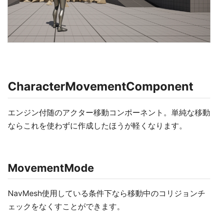
CharacterMovementComponent
エンジン付随のアクター移動コンポーネント。単純な移動
ならこれを使わずに作成したほうが軽くなります。
MovementMode
NavMesh使用している条件下なら移動中のコリジョンチ
ェックをなくすことができます。