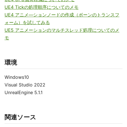
UE4 Tickの処理順序についてのメモ
UE4 アニメ―ションノードの作成（ボーンのトランスフ
ォーム）を試してみる
UE5 アニメーションのマルチスレッド処理についてのメ
モ
環境
Windows10
Visual Studio 2022
UnrealEngine 5.1.1
関連ソース