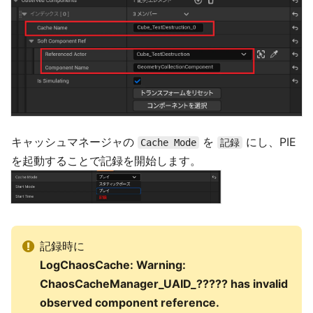
キャッシュマネージャの
を
にし、PIE
Cache Mode
記録
を起動することで記録を開始します。
記録時に
LogChaosCache: Warning:
ChaosCacheManager_UAID_????? has invalid
observed component reference.