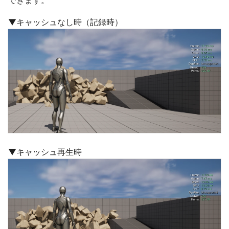
▼キャッシュなし時（記録時）
▼キャッシュ再生時