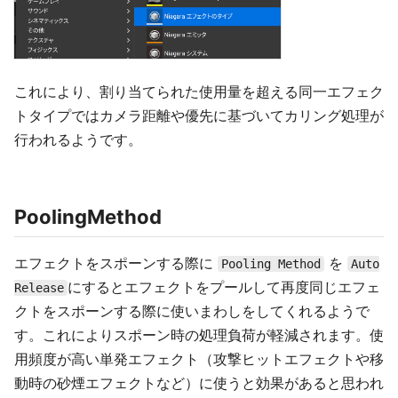
これにより、割り当てられた使用量を超える同一エフェク
トタイプではカメラ距離や優先に基づいてカリング処理が
行われるようです。
PoolingMethod
エフェクトをスポーンする際に
を
Pooling Method
Auto
にするとエフェクトをプールして再度同じエフェ
Release
クトをスポーンする際に使いまわしをしてくれるようで
す。これによりスポーン時の処理負荷が軽減されます。使
用頻度が高い単発エフェクト（攻撃ヒットエフェクトや移
動時の砂煙エフェクトなど）に使うと効果があると思われ