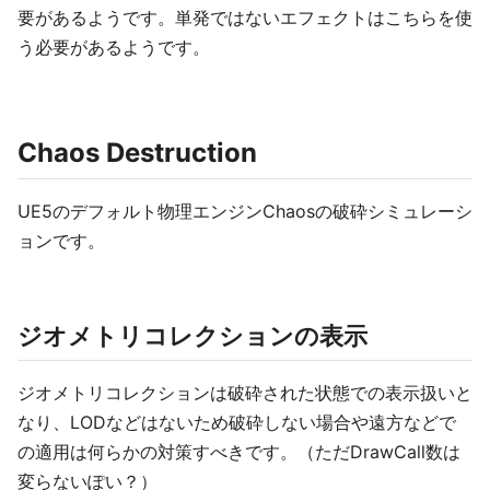
要があるようです。単発ではないエフェクトはこちらを使
う必要があるようです。
Chaos Destruction
UE5のデフォルト物理エンジンChaosの破砕シミュレーシ
ョンです。
ジオメトリコレクションの表示
ジオメトリコレクションは破砕された状態での表示扱いと
なり、LODなどはないため破砕しない場合や遠方などで
の適用は何らかの対策すべきです。（ただDrawCall数は
変らないぽい？）