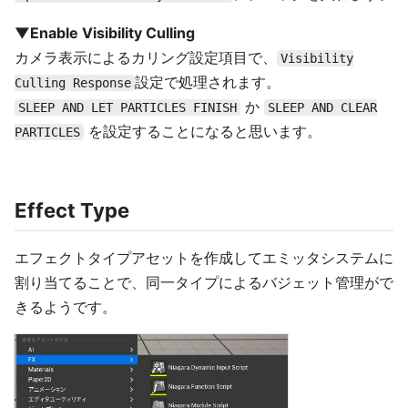
▼Enable Visibility Culling
カメラ表示によるカリング設定項目で、
Visibility
設定で処理されます。
Culling Response
か
SLEEP AND LET PARTICLES FINISH
SLEEP AND CLEAR
を設定することになると思います。
PARTICLES
Effect Type
エフェクトタイプアセットを作成してエミッタシステムに
割り当てることで、同一タイプによるバジェット管理がで
きるようです。