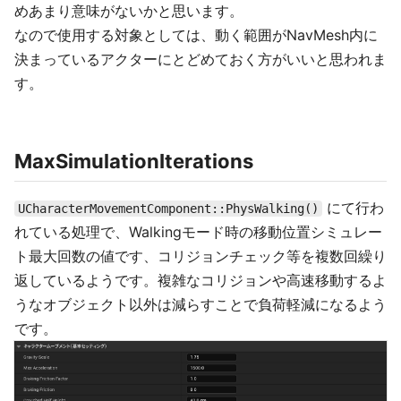
めあまり意味がないかと思います。
なので使用する対象としては、動く範囲がNavMesh内に
決まっているアクターにとどめておく方がいいと思われま
す。
MaxSimulationIterations
にて行わ
UCharacterMovementComponent::PhysWalking()
れている処理で、Walkingモード時の移動位置シミュレー
ト最大回数の値です、コリジョンチェック等を複数回繰り
返しているようです。複雑なコリジョンや高速移動するよ
うなオブジェクト以外は減らすことで負荷軽減になるよう
です。