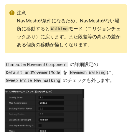
注意
NavMeshが条件になるため、NavMeshがない場
所に移動すると
モード（コリジョンチェ
Walking
ックあり）に戻ります。また段差等の高さの差が
ある個所の移動が怪しくなります。
の詳細設定の
CharacterMovementComponent
を
に、
DefaultLandMovementMode
Navmesh Walking
のチェックも外します。
Sweep While Nav Walking