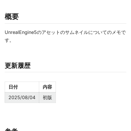
概要
UnrealEngine5のアセットのサムネイルについてのメモで
す。
更新履歴
日付
内容
2025/08/04
初版