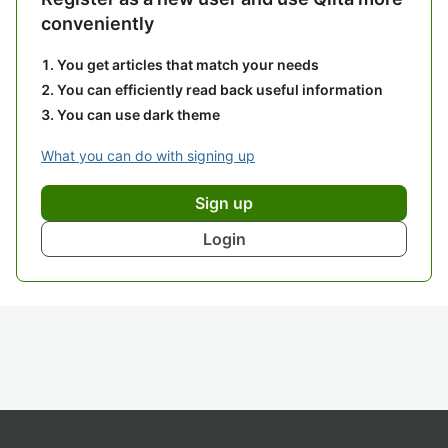
conveniently
You get articles that match your needs
You can efficiently read back useful information
You can use dark theme
What you can do with signing up
Sign up
Login