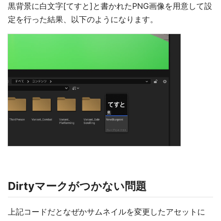
黒背景に白文字[てすと]と書かれたPNG画像を用意して設
定を行った結果、以下のようになります。
Dirtyマークがつかない問題
上記コードだとなぜかサムネイルを変更したアセットに