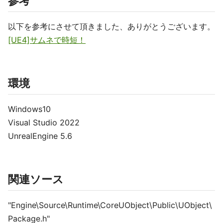
参考
以下を参考にさせて頂きました、ありがとうございます。
[UE4]サムネで時短！
環境
Windows10
Visual Studio 2022
UnrealEngine 5.6
関連ソース
"Engine\Source\Runtime\CoreUObject\Public\UObject\
Package.h"