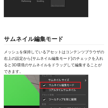
サムネイル編集モード
メッシュを保持しているアセットはコンテンツブラウザの
右上の設定から[サムネイル編集モード]のチェックを入れ
ると3D環境のサムネイルをドラッグして編集することが
できます。