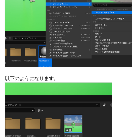
以下のようになります。