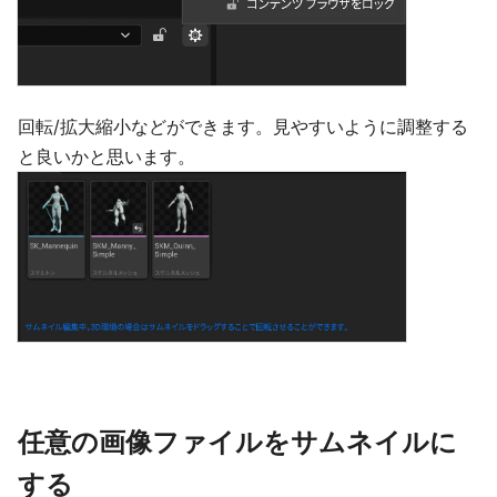
回転/拡大縮小などができます。見やすいように調整する
と良いかと思います。
任意の画像ファイルをサムネイルに
する