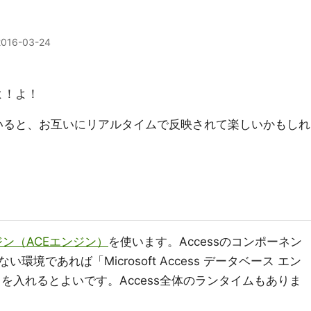
2016-03-24
よ！よ！
ていると、お互いにリアルタイムで反映されて楽しいかもしれ
ジン（ACEエンジン）
を使います。Accessのコンポーネン
境であれば「Microsoft Access データベース エン
を入れるとよいです。Access全体のランタイムもありま