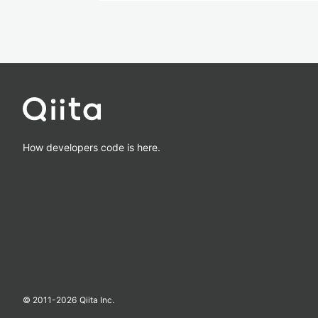
How developers code is here.
© 2011-
2026
Qiita Inc.