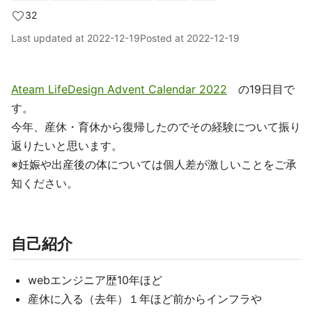
32
Last updated at
2022-12-19
Posted at
2022-12-19
Ateam LifeDesign Advent Calendar 2022
の19日目で
す。
今年、産休・育休から復帰したのでその経験について振り
返りたいと思います。
※妊娠や出産後の体については個人差が激しいことをご承
知ください。
自己紹介
webエンジニア歴10年ほど
産休に入る（去年）１年ほど前からインフラや