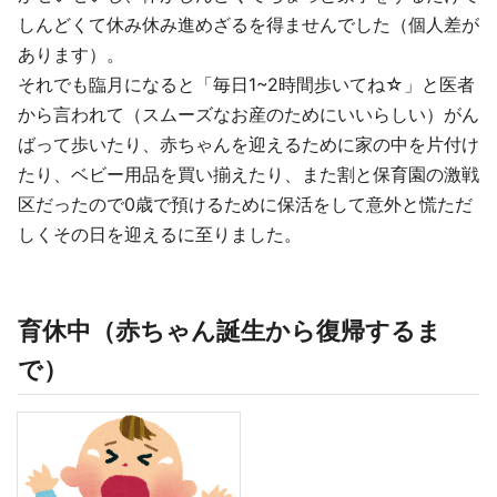
しんどくて休み休み進めざるを得ませんでした（個人差が
あります）。
それでも臨月になると「毎日1~2時間歩いてね☆」と医者
から言われて（スムーズなお産のためにいいらしい）がん
ばって歩いたり、赤ちゃんを迎えるために家の中を片付け
たり、ベビー用品を買い揃えたり、また割と保育園の激戦
区だったので0歳で預けるために保活をして意外と慌ただ
しくその日を迎えるに至りました。
育休中（赤ちゃん誕生から復帰するま
で）