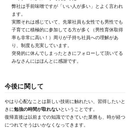
弊社は手前味噌ですが「いい人が多い」とよく言われ
ます。
実際それは感じていて、先輩社員も女性でも男性でも
子育てに積極的に参加してる方が多く（男性育休取得
率も非常に高い！）周りが子持ち社員への理解があ
り、制度も充実しています。
突発的に休んでしまったときにフォローして頂いてる
みなさんにはほんとに感謝です。
今後に関して
やはり心配なことは新しい技術に触れたい、習得したいと
きに
勉強の時間が取れない
ということです。
復帰直後は以前までの知識でできていた業務も、時が経つ
につれてそうはいかなくなってきます。