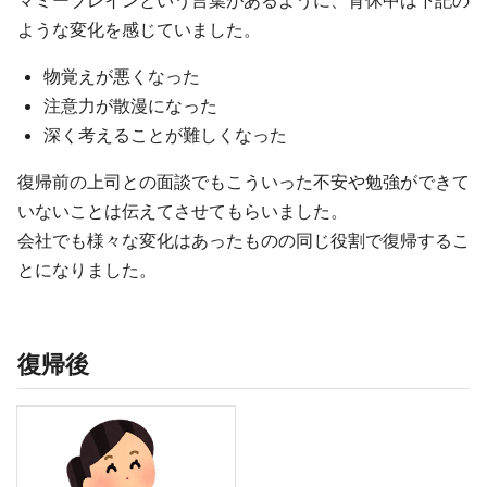
ような変化を感じていました。
物覚えが悪くなった
注意力が散漫になった
深く考えることが難しくなった
復帰前の上司との面談でもこういった不安や勉強ができて
いないことは伝えてさせてもらいました。
会社でも様々な変化はあったものの同じ役割で復帰するこ
とになりました。
復帰後