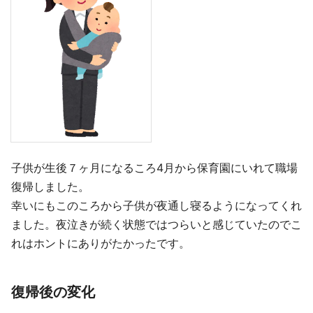
子供が生後７ヶ月になるころ4月から保育園にいれて職場
復帰しました。
幸いにもこのころから子供が夜通し寝るようになってくれ
ました。夜泣きが続く状態ではつらいと感じていたのでこ
れはホントにありがたかったです。
復帰後の変化