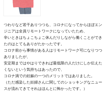
つわりなど若干ありつつも、コロナになってからほぼエン
ジニアは全員リモートワークになっていたため、
辛いときはちょこちょこ休んだりしながら働くことができ
たのはとてもありがたかったです。
コロナ前から事情がある人はリモートワーク可になりつつ
ありましたが、
安定期まではやはりできれば最低限の人だけにしか伝えた
くないという気持ちはあったので、
コロナ渦での妊娠の一つのメリットではありました。
（ただ感染した妊婦さんに関してのショッキングなニュー
スが流れてきてそれはほんとに怖かったです。）