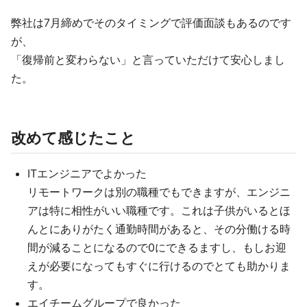
弊社は7月締めでそのタイミングで評価面談もあるのです
が、
「復帰前と変わらない」と言っていただけて安心しまし
た。
改めて感じたこと
ITエンジニアでよかった
リモートワークは別の職種でもできますが、エンジニ
アは特に相性がいい職種です。これは子供がいるとほ
んとにありがたく通勤時間があると、その分働ける時
間が減ることになるので0にできるますし、もしお迎
えが必要になってもすぐに行けるのでとても助かりま
す。
エイチームグループで良かった