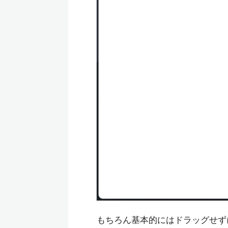
もちろん基本的にはドラッグせずに、