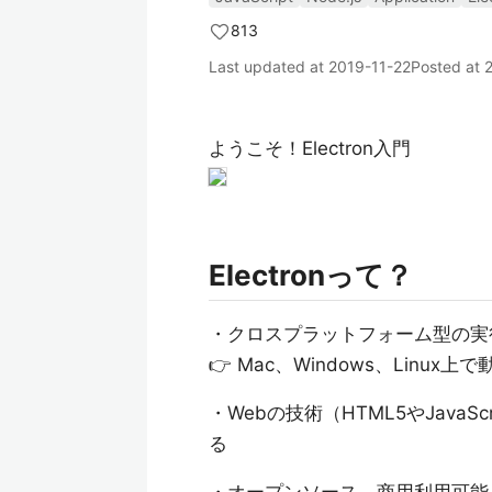
813
Last updated at
2019-11-22
Posted at
ようこそ！Electron入門
Electronって？
・クロスプラットフォーム型の実
👉 Mac、Windows、Linux上で
・Webの技術（HTML5やJav
る