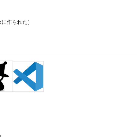
めに作られた）