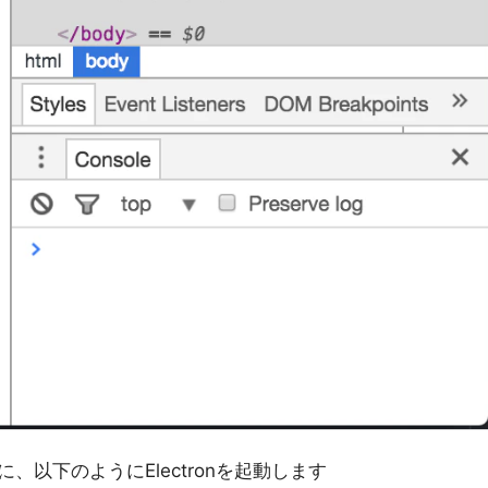
以下のようにElectronを起動します