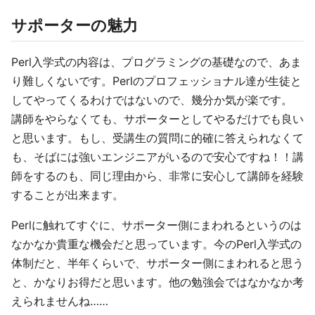
サポーターの魅力
Perl入学式の内容は、プログラミングの基礎なので、あま
り難しくないです。Perlのプロフェッショナル達が生徒と
してやってくるわけではないので、幾分か気が楽です。
講師をやらなくても、サポーターとしてやるだけでも良い
と思います。もし、受講生の質問に的確に答えられなくて
も、そばには強いエンジニアがいるので安心ですね！！講
師をするのも、同じ理由から、非常に安心して講師を経験
することが出来ます。
Perlに触れてすぐに、サポーター側にまわれるというのは
なかなか貴重な機会だと思っています。今のPerl入学式の
体制だと、半年くらいで、サポーター側にまわれると思う
と、かなりお得だと思います。他の勉強会ではなかなか考
えられませんね……