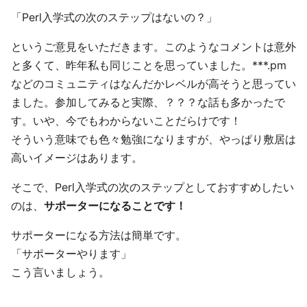
「Perl入学式の次のステップはないの？」
というご意見をいただきます。このようなコメントは意外
と多くて、昨年私も同じことを思っていました。***.pm
などのコミュニティはなんだかレベルが高そうと思ってい
ました。参加してみると実際、？？？な話も多かったで
す。いや、今でもわからないことだらけです！
そういう意味でも色々勉強になりますが、やっぱり敷居は
高いイメージはあります。
そこで、Perl入学式の次のステップとしておすすめしたい
のは、
サポーターになることです！
サポーターになる方法は簡単です。
「サポーターやります」
こう言いましょう。