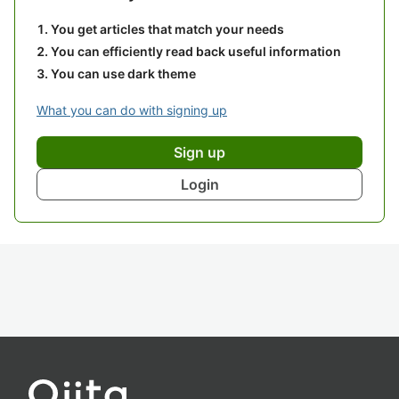
You get articles that match your needs
You can efficiently read back useful information
You can use dark theme
What you can do with signing up
Sign up
Login