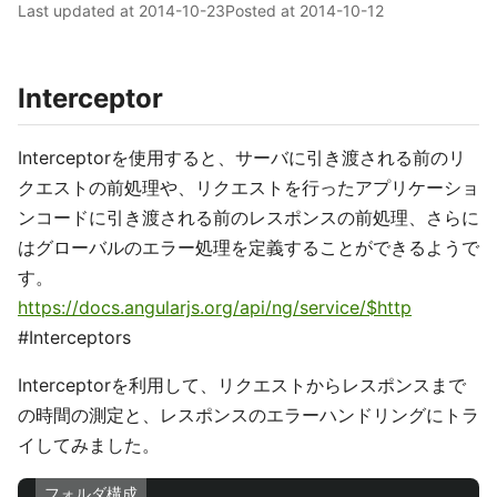
Last updated at
2014-10-23
Posted at
2014-10-12
Interceptor
Interceptorを使用すると、サーバに引き渡される前のリ
クエストの前処理や、リクエストを行ったアプリケーショ
ンコードに引き渡される前のレスポンスの前処理、さらに
はグローバルのエラー処理を定義することができるようで
す。
https://docs.angularjs.org/api/ng/service/$http
#Interceptors
Interceptorを利用して、リクエストからレスポンスまで
の時間の測定と、レスポンスのエラーハンドリングにトラ
イしてみました。
フォルダ構成