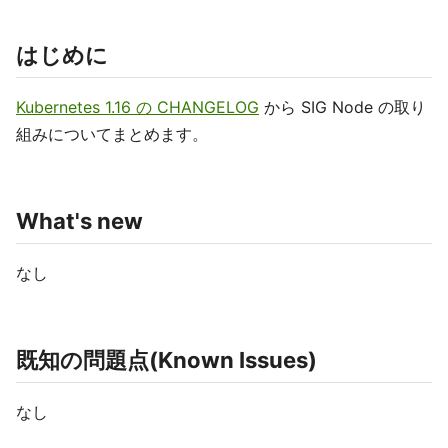
はじめに
Kubernetes 1.16 の CHANGELOG
から SIG Node の取り
組みについてまとめます。
What's new
なし
既知の問題点(Known Issues)
なし