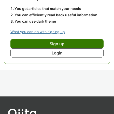
You get articles that match your needs
You can efficiently read back useful information
You can use dark theme
What you can do with signing up
Sign up
Login