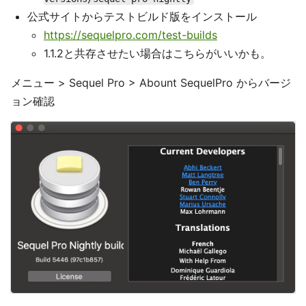
公式サイトからテストビルド版をインストール
https://sequelpro.com/test-builds
1.1.2と共存させたい場合はこちらがいいかも。
メニュー > Sequel Pro > Abount SequelPro からバージ
ョン確認