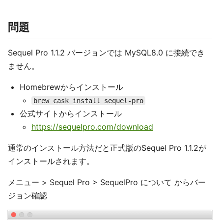
問題
Sequel Pro 1.1.2 バージョンでは MySQL8.0 に接続でき
ません。
Homebrewからインストール
brew cask install sequel-pro
公式サイトからインストール
https://sequelpro.com/download
通常のインストール方法だと正式版のSequel Pro 1.1.2が
インストールされます。
メニュー > Sequel Pro > SequelPro について からバー
ジョン確認