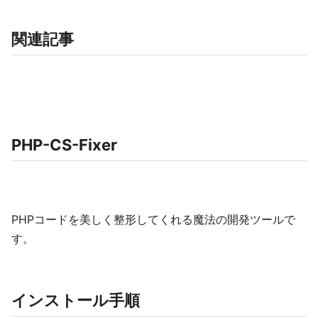
関連記事
PHP-CS-Fixer
PHPコードを美しく整形してくれる魔法の開発ツールで
す。
インストール手順