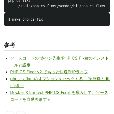
php-cs-fix
:
	./tools/php-cs-fixer/vendor/bin/php-cs-fixer fi
参考
ソースコードの“赤ペン先生”PHP-CS-Fixerのインスト
ールと設定
PHP CS Fixer v2 でもっと快適PHPライフ
php_cs_fixerのオプションをハックする ~ 実行時のdif
fつき ~
Docker X Laravel PHP CS Fixer を導入して、ソース
コードを自動整形する