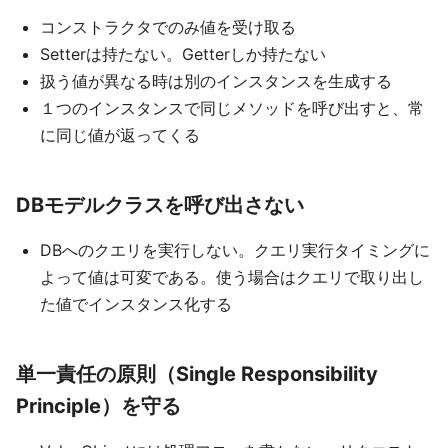
コンストラクタでのみ値を受け取る
Setterは持たない。Getterしか持たない
扱う値が異なる時は別のインスタンスを生成する
１つのインスタンスで同じメソッドを呼び出すと、常
に同じ値が返ってくる
DBモデルクラスを呼び出さない
DBへのクエリを実行しない。クエリ実行タイミングに
よって値は可変である。使う場合はクエリで取り出し
た値でインスタンス化する
単一責任の原則（Single Responsibility
Principle）を守る