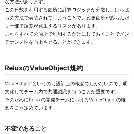
な方法があります。
この日数を利用する箇所に計算ロジックが分散し、ばらば
らの方法で実装されてしまうことで、変更箇所が膨らんだ
り一部で誤差が発生するリスクがあります。
これをすべての箇所で利用するだけにしておくことでメン
テナンス性を向上させることができます。
ReluxのValueObject規約
ValueObjectというのも設計上の概念でしかないので、明
文化してチーム内で共通認識を持つことが重要です。
そのためにReluxの開発チームにおけるValueObjectの概
念をこう定めています。
不変であること