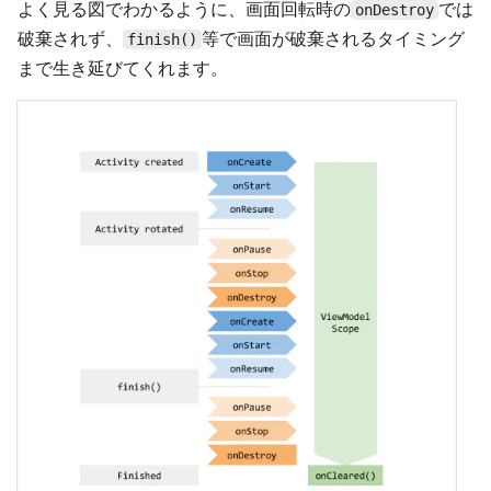
よく見る図でわかるように、画面回転時の
では
onDestroy
破棄されず、
等で画面が破棄されるタイミング
finish()
まで生き延びてくれます。