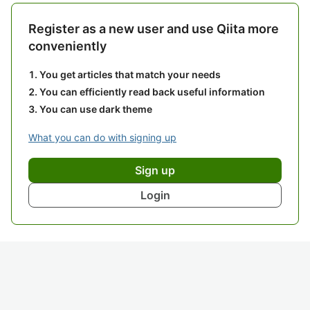
Register as a new user and use Qiita more
conveniently
You get articles that match your needs
You can efficiently read back useful information
You can use dark theme
What you can do with signing up
Sign up
Login