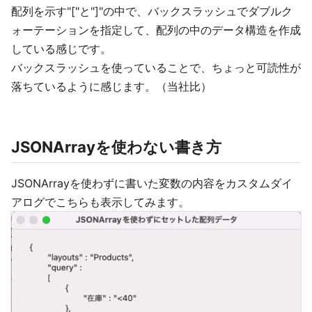
配列を示す"["と"]"の中で、バックスラッシュでダブルク
ォーテーションを指定して、配列の中のデータ構造を作成
している感じです。
バックスラッシュを使っていることで、ちょっと可読性が
落ちているように感じます。（当社比）
JSONArrayを使わない書き方
JSONArrayを使わずに書いた変数の内容をカスタムダイ
アログでこちらも表示してみます。