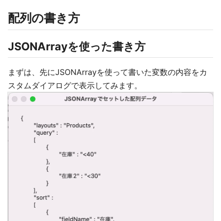
配列の書き方
JSONArrayを使った書き方
まずは、先にJSONArrayを使って書いた変数の内容をカ
スタムダイアログで表示してみます。