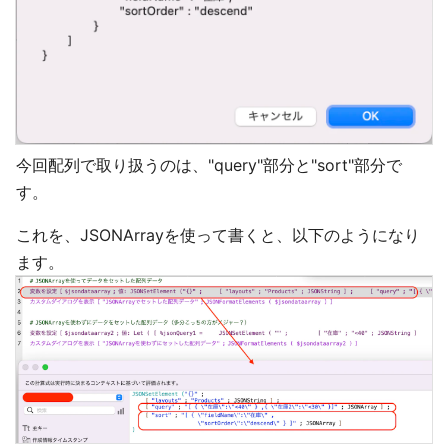
今回配列で取り扱うのは、"query"部分と"sort"部分で
す。
これを、JSONArrayを使って書くと、以下のようになり
ます。