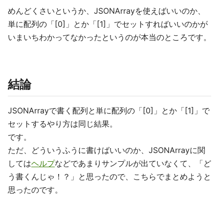
めんどくさいというか、JSONArrayを使えばいいのか、
単に配列の「[0]」とか「[1]」でセットすればいいのかが
いまいちわかってなかったというのが本当のところです。
結論
JSONArrayで書く配列と単に配列の「[0]」とか「[1]」で
セットするやり方は同じ結果。
です。
ただ、どういうふうに書けばいいのか、JSONArrayに関
しては
ヘルプ
などであまりサンプルが出ていなくて、「ど
う書くんじゃ！？」と思ったので、こちらでまとめようと
思ったのです。