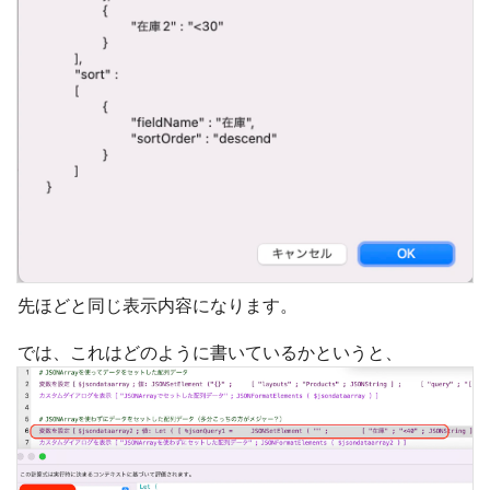
先ほどと同じ表示内容になります。
では、これはどのように書いているかというと、