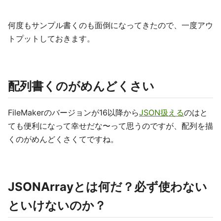
何度もサンプル書くのも面倒になってきたので、一度アウ
トプットしておきます。
配列書くのがめんどくさい
FileMakerのバージョンが16以降から
JSON扱える
のはと
ても便利になって幸せだな〜って思うのですが、配列を描
くのがめんどくさくてですね。
JSONArrayとは何だ？必ず使わない
といけないのか？