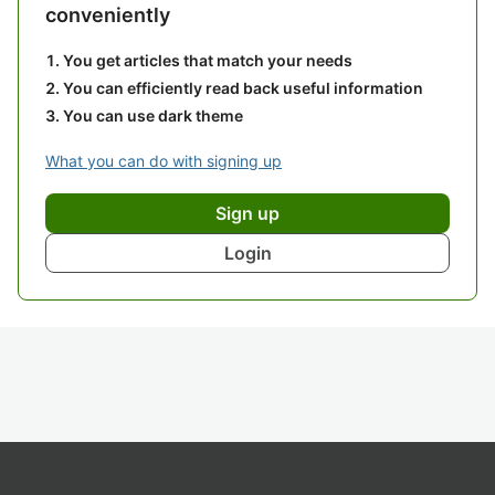
conveniently
You get articles that match your needs
You can efficiently read back useful information
You can use dark theme
What you can do with signing up
Sign up
Login