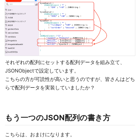
それぞれの配列にセットする配列データを組み立て、
JSONObjectで設定しています。
こちらの方が可読性が高いと思うのですが、皆さんはどち
らで配列データを実装していましたか？
もう一つのJSON配列の書き方
こちらは、おまけになります。