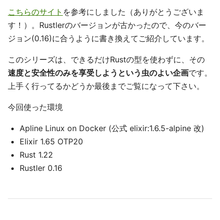
こちらのサイト
を参考にしました（ありがとうございま
す！）。Rustlerのバージョンが古かったので、今のバー
ジョン(0.16)に合うように書き換えてご紹介しています。
このシリーズは、できるだけRustの型を使わずに、その
速度と安全性のみを享受しようという虫のよい企画
です。
上手く行ってるかどうか最後までご覧になって下さい。
今回使った環境
Apline Linux on Docker (公式 elixir:1.6.5-alpine 改)
Elixir 1.65 OTP20
Rust 1.22
Rustler 0.16