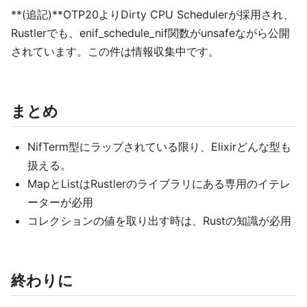
**(追記)**OTP20よりDirty CPU Schedulerが採用され、
Rustlerでも、enif_schedule_nif関数がunsafeながら公開
されています。この件は情報収集中です。
まとめ
NifTerm型にラップされている限り、Elixirどんな型も
扱える。
MapとListはRustlerのライブラリにある専用のイテレ
ーターが必用
コレクションの値を取り出す時は、Rustの知識が必用
終わりに