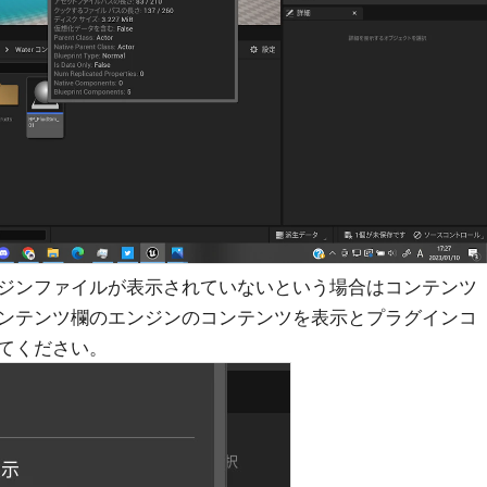
ジンファイルが表示されていないという場合はコンテンツ
ンテンツ欄のエンジンのコンテンツを表示とプラグインコ
てください。