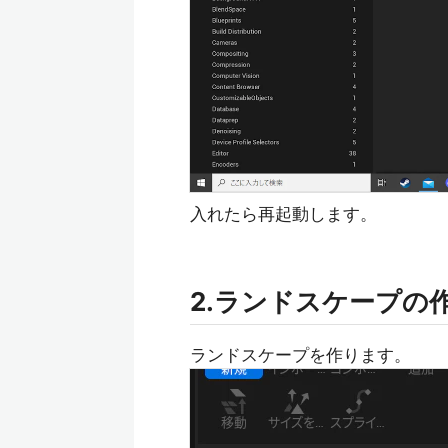
入れたら再起動します。
2.ランドスケープの
ランドスケープを作ります。