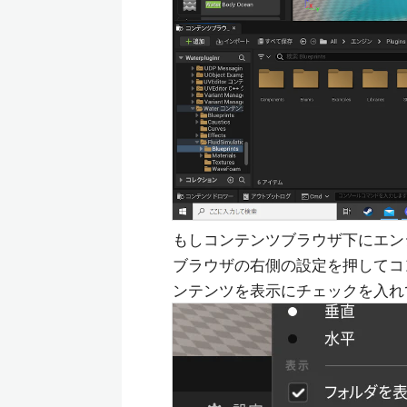
もしコンテンツブラウザ下にエン
ブラウザの右側の設定を押してコ
ンテンツを表示にチェックを入れ