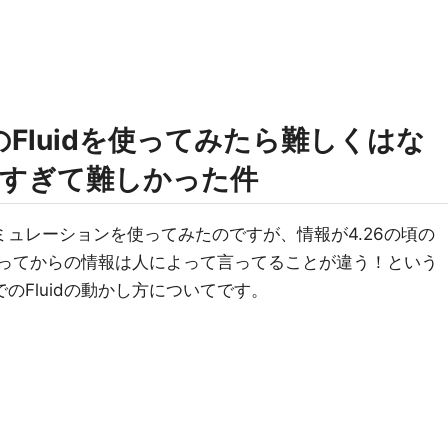
uginのFluidを使ってみたら難しくはな
すぎて難しかった件
流体シミュレーションを使ってみたのですが、情報が4.26の頃の
入ってからの情報は人によって言ってることが違う！という
でのFluidの動かし方についてです。