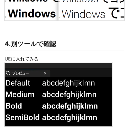
4.別ツールで確認
UEに入れてみる