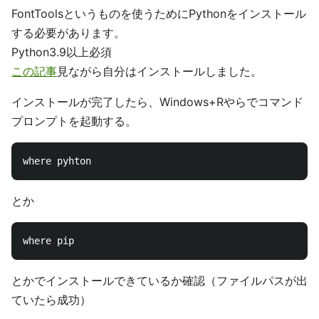
FontToolsというものを使うためにPythonをインストール
する必要があります。
Python3.9以上必須
この記事
見ながら自分はインストールしました。
インストールが完了したら、Windows+Rやらでコマンド
プロンプトを起動する。
とか
とかでインストールできているか確認（ファイルパスが出
ていたら成功）