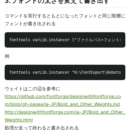
3.フォントの太さを変えて書き出す
コマンドを実行するともとになったフォントと同じ階層に
フォントが書き出される
例
ウェイトはこの辺を参考に
https://github.com/fontforge/designwithfontforge.co
m/blob/gh-pages/ja-JP/Bold_and_Other_Weights.md
http://designwithfontforge.com/ja-JP/Bold_and_Other_
Weights.html
処理が走って終わると書き出される