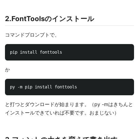
2.FontToolsのインストール
コマンドプロンプトで、
か
と打つとダウンロードが始まります。（py -mはきちんと
インストールできていれば不要です。おまじない）