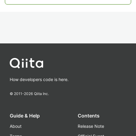
How developers code is here.
© 2011-
2026
Qiita Inc.
Guide & Help
Contents
About
Release Note