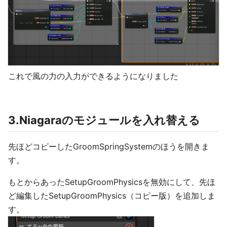
これで風の力の入力ができるようになりました
3.Niagaraのモジュールを入れ替える
先ほどコピーしたGroomSpringSystemのほうを開きま
す。
もとからあったSetupGroomPhysicsを無効にして、先ほ
ど編集したSetupGroomPhysics（コピー版）を追加しま
す。