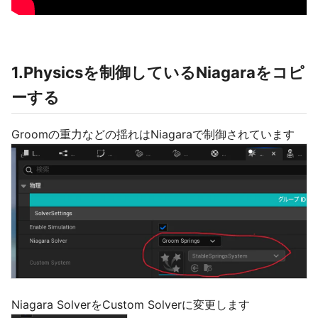
1.Physicsを制御しているNiagaraをコピ
ーする
Groomの重力などの揺れはNiagaraで制御されています
Niagara SolverをCustom Solverに変更します