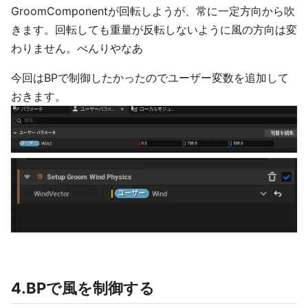
GroomComponentが回転しようが、常に一定方向から吹
きます。回転しても重量が反転しないように風の方向は変
わりません。べんりやなあ
今回はBPで制御したかったのでユーザー変数を追加して
おきます。
4.BPで風を制御する