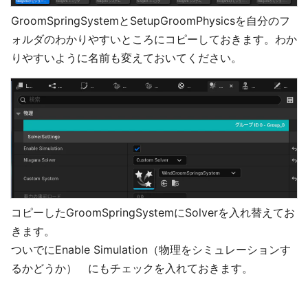
GroomSpringSystemとSetupGroomPhysicsを自分のフ
ォルダのわかりやすいところにコピーしておきます。わか
りやすいように名前も変えておいてください。
コピーしたGroomSpringSystemにSolverを入れ替えてお
きます。
ついでにEnable Simulation（物理をシミュレーションす
るかどうか） にもチェックを入れておきます。