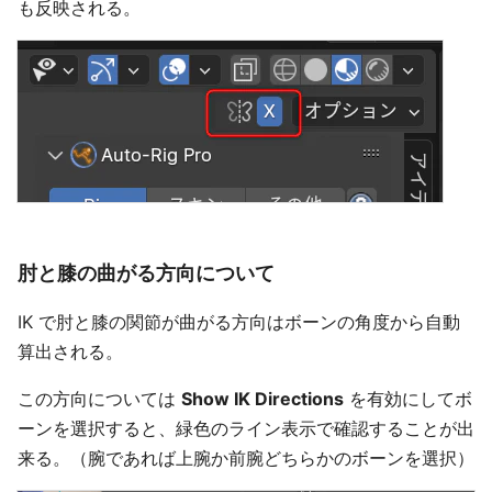
も反映される。
肘と膝の曲がる方向について
IK で肘と膝の関節が曲がる方向はボーンの角度から自動
算出される。
この方向については
Show IK Directions
を有効にしてボ
ーンを選択すると、緑色のライン表示で確認することが出
来る。（腕であれば上腕か前腕どちらかのボーンを選択）