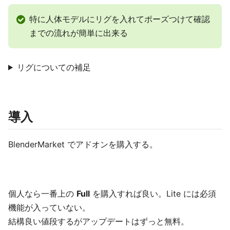
特に人体モデルにリグを入れてポーズつけて確認
までの流れが簡単に出来る
リグについての補足
導入
BlenderMarket でアドオンを購入する。
個人なら一番上の
Full
を購入すれば良い。Lite には必須
機能が入っていない。
結構良い値段するがアップデートはずっと無料。