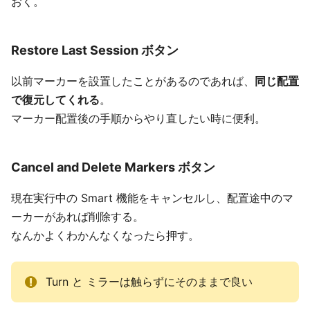
おく。
Restore Last Session ボタン
以前マーカーを設置したことがあるのであれば、
同じ配置
で復元してくれる
。
マーカー配置後の手順からやり直したい時に便利。
Cancel and Delete Markers ボタン
現在実行中の Smart 機能をキャンセルし、配置途中のマ
ーカーがあれば削除する。
なんかよくわかんなくなったら押す。
Turn と ミラーは触らずにそのままで良い