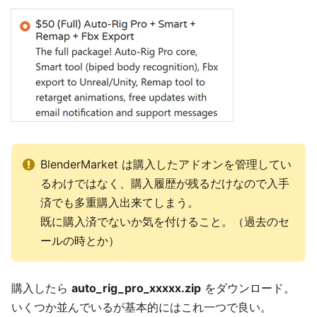
BlenderMarket は購入したアドオンを管理してい
るわけではなく、購入履歴が残るだけなので入手
済でも多重購入出来てしまう。
既に購入済でないか気を付けること。（過去のセ
ールの時とか）
購入したら
auto_rig_pro_xxxxx.zip
をダウンロード。
いくつか並んでいるが基本的にはこれ一つで良い。