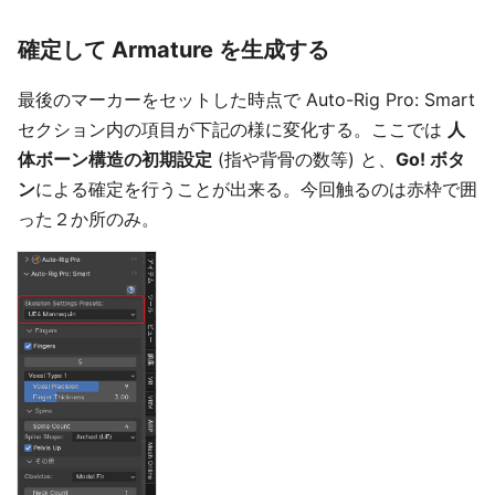
確定して Armature を生成する
最後のマーカーをセットした時点で Auto-Rig Pro: Smart
セクション内の項目が下記の様に変化する。ここでは
人
体ボーン構造の初期設定
(指や背骨の数等) と、
Go! ボタ
ン
による確定を行うことが出来る。今回触るのは赤枠で囲
った２か所のみ。