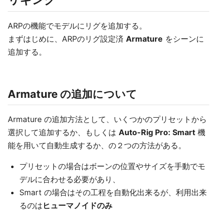
ARPの機能でモデルにリグを追加する。
まずはじめに、ARPのリグ設定済
Armature
をシーンに
追加する。
Armature の追加について
Armature の追加方法として、いくつかのプリセットから
選択して追加するか、もしくは
Auto-Rig Pro: Smart
機
能を用いて自動生成するか、の２つの方法がある。
プリセットの場合はボーンの位置やサイズを手動でモ
デルに合わせる必要があり、
Smart の場合はその工程を自動化出来るが、利用出来
るのは
ヒューマノイドのみ