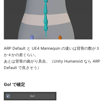
ARP Default と UE4 Mannequin の違いは背骨の数が３
か４かの差ぐらい。
あとは背骨の曲がり具合。（Unity Humanoid なら ARP
Default で良さそう）
Go! で確定