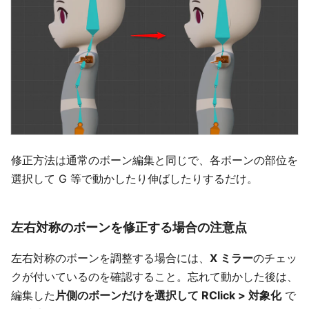
修正方法は通常のボーン編集と同じで、各ボーンの部位を
選択して G 等で動かしたり伸ばしたりするだけ。
左右対称のボーンを修正する場合の注意点
左右対称のボーンを調整する場合には、
X ミラー
のチェッ
クが付いているのを確認すること。忘れて動かした後は、
編集した
片側のボーンだけを選択して RClick > 対象化
で