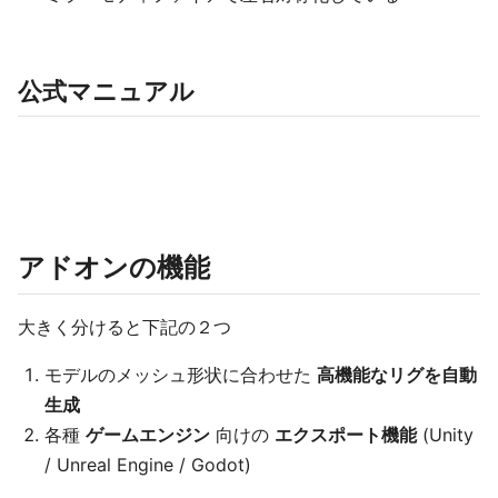
公式マニュアル
アドオンの機能
大きく分けると下記の２つ
モデルのメッシュ形状に合わせた
高機能なリグを自動
生成
各種
ゲームエンジン
向けの
エクスポート機能
(Unity
/ Unreal Engine / Godot)