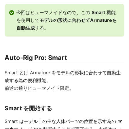
今回はヒューマノイドなので、この
Smart
機能
を使用して
モデルの形状に合わせてArmatureを
自動生成
する。
Auto-Rig Pro: Smart
Smart とは Armature をモデルの形状に合わせて自動生
成する為の便利機能。
前述の通りヒューマノイド限定。
Smart を開始する
Smart はモデル上の主な人体パーツの位置を示す為の
マ