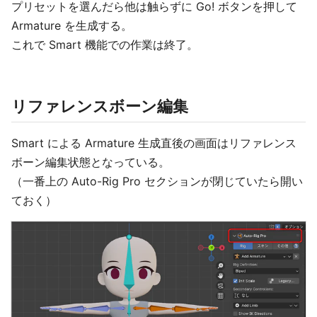
プリセットを選んだら他は触らずに Go! ボタンを押して
Armature を生成する。
これで Smart 機能での作業は終了。
リファレンスボーン編集
Smart による Armature 生成直後の画面はリファレンス
ボーン編集状態となっている。
（一番上の Auto-Rig Pro セクションが閉じていたら開い
ておく）