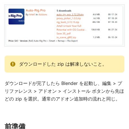
ダウンロードした zip は解凍しないこと。
ダウンロードが完了したら Blender を起動し、編集 > プ
リファレンス > アドオン > インストール ボタンから先ほ
どの zip を選択。通常のアドオン追加時の流れと同じ。
前準備