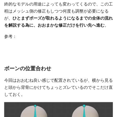
終的なモデルの用途によっても変わってくるので、この工
程はメッシュ側の修正もしつつ何度も調整が必要になる
が、
ひとまずポーズが取れるようになるまでの全体の流れ
を解説する為に、おおまかな修正だけを行い先へ進む
。
参考：
ボーンの位置合わせ
今回はおおむね良い感じで配置されているが、横から見る
と頭から背骨にかけてちょっとズレているのでそこだけ直
しておく。