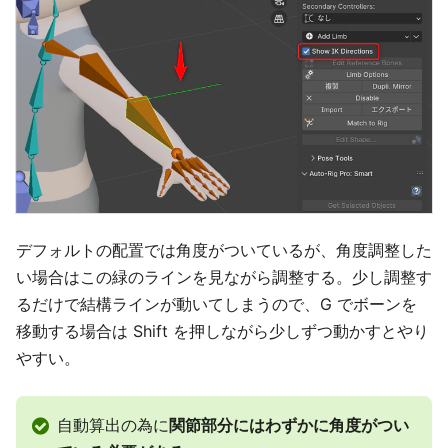
デフォルトの配置では角度がついているが、角度調整した
い場合はこの緑のラインを見ながら調整する。少し調整す
るだけで結構ラインが動いてしまうので、G でボーンを
移動する場合は Shift を押しながら少しずつ動かすとやり
やすい。
自動算出の為に
関節部分にはわずかに角度がつい