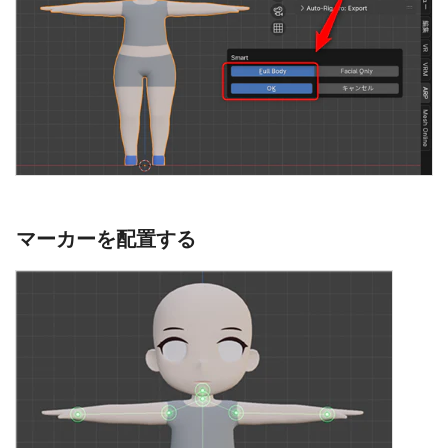
マーカーを配置する