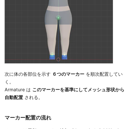
次に体の各部位を示す
６つのマーカー
を順次配置してい
く。
Armature は
このマーカーを基準にしてメッシュ形状から
自動配置
される。
マーカー配置の流れ