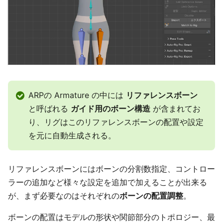
ARPの Armature の中には
リファレンスボーン
と呼ばれる
ガイド用のボーン構造
が含まれてお
り、リグはこのリファレンスボーンの配置や設定
を元に自動生成される。
リファレンスボーンにはボーンの分割数指定、コントロー
ラーの追加など様々な設定を追加で加えることが出来る
が、まず必要なのはそれぞれの
ボーンの配置調整
。
ボーンの配置はモデルの形状や関節部分のトポロジー、最