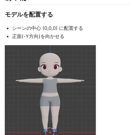
モデルを配置する
シーンの中心 (0,0,0) に配置する
正面(-Y方向)を向かせる