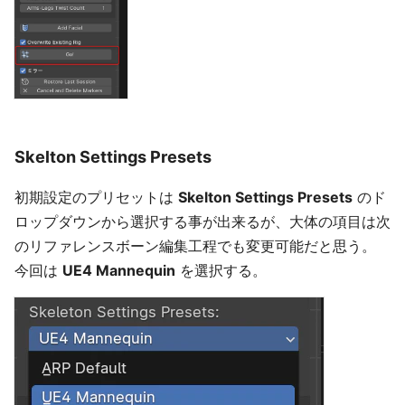
Skelton Settings Presets
初期設定のプリセットは
Skelton Settings Presets
のド
ロップダウンから選択する事が出来るが、大体の項目は次
のリファレンスボーン編集工程でも変更可能だと思う。
今回は
UE4 Mannequin
を選択する。