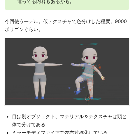
違ってる内容もあるかも。
今回使うモデル。仮テクスチャで色分けした程度。9000
ポリゴンぐらい。
目は別オブジェクト、マテリアル＆テクスチャは頭と
体で分けてある
ミラーモディファイアで左右対称化している