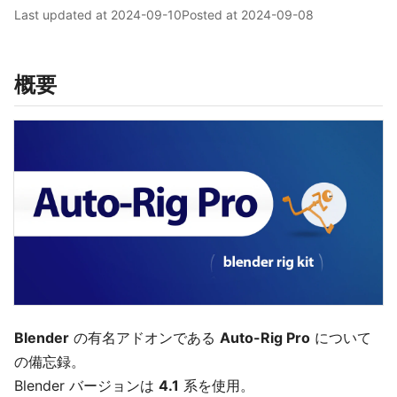
Last updated at
2024-09-10
Posted at
2024-09-08
概要
Blender
の有名アドオンである
Auto-Rig Pro
について
の備忘録。
Blender バージョンは
4.1
系を使用。