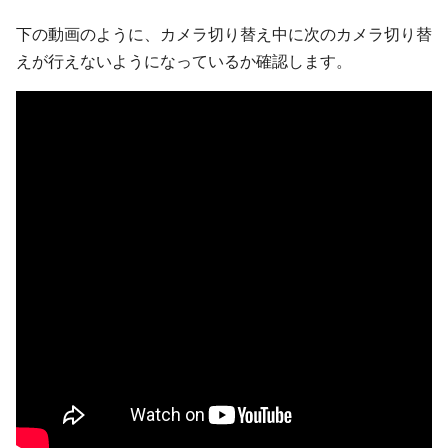
下の動画のように、カメラ切り替え中に次のカメラ切り替
えが行えないようになっているか確認します。