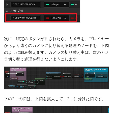
次に、特定のボタンが押されたら、カメラを、プレイヤー
からより遠くのカメラに切り替える処理のノードを、下図
のように組み替えます。カメラの切り替え中は、次のカメ
ラ切り替え処理を行えないようにします。
下の2つの図は、上図を拡大して、2つに分けた図です。