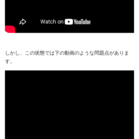
しかし、この状態では下の動画のような問題点がありま
す。