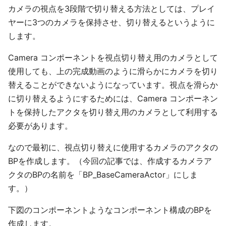
カメラの視点を3段階で切り替える方法としては、プレイ
ヤーに3つのカメラを保持させ、切り替えるというように
します。
Camera コンポーネントを視点切り替え用のカメラとして
使用しても、上の完成動画のように滑らかにカメラを切り
替えることができないようになっています。視点を滑らか
に切り替えるようにするためには、Camera コンポーネン
トを保持したアクタを切り替え用のカメラとして利用する
必要があります。
なので最初に、視点切り替えに使用するカメラのアクタの
BPを作成します。（今回の記事では、作成するカメラア
クタのBPの名前を「BP_BaseCameraActor」にしま
す。）
下図のコンポーネントようなコンポーネント構成のBPを
作成します。