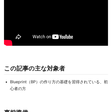
この記事の主な対象者
Blueprint（BP）の作り方の基礎を習得されている、初
心者の方