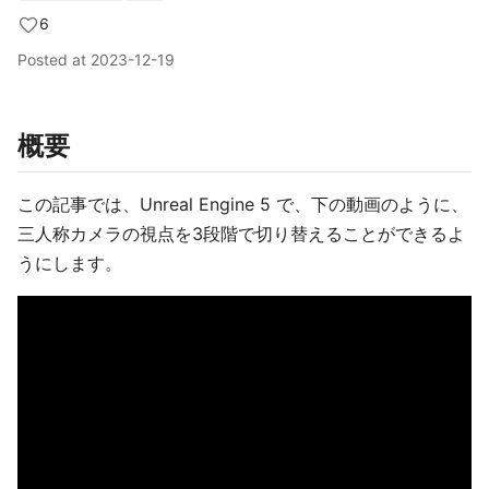
6
Posted at
2023-12-19
概要
この記事では、Unreal Engine 5 で、下の動画のように、
三人称カメラの視点を3段階で切り替えることができるよ
うにします。