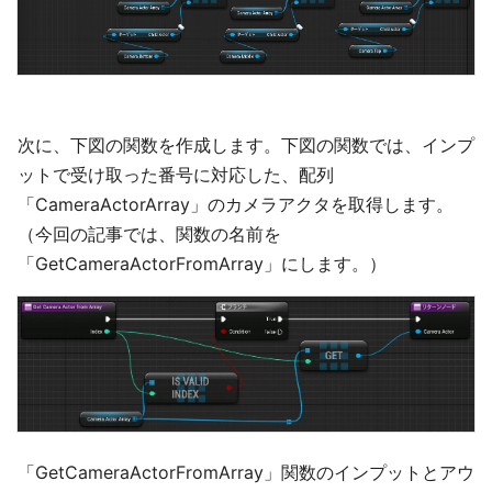
次に、下図の関数を作成します。下図の関数では、インプ
ットで受け取った番号に対応した、配列
「CameraActorArray」のカメラアクタを取得します。
（今回の記事では、関数の名前を
「GetCameraActorFromArray」にします。）
「GetCameraActorFromArray」関数のインプットとアウ