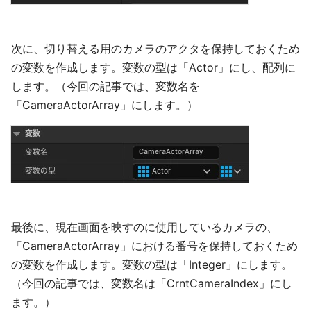
次に、切り替える用のカメラのアクタを保持しておくため
の変数を作成します。変数の型は「Actor」にし、配列に
します。（今回の記事では、変数名を
「CameraActorArray」にします。）
最後に、現在画面を映すのに使用しているカメラの、
「CameraActorArray」における番号を保持しておくため
の変数を作成します。変数の型は「Integer」にします。
（今回の記事では、変数名は「CrntCameraIndex」にし
ます。）