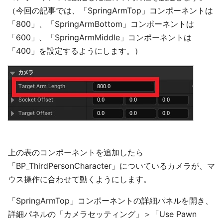
（今回の記事では、「SpringArmTop」コンポーネントは
「800」、「SpringArmBottom」コンポーネントは
「600」、「SpringArmMiddle」コンポーネントは
「400」を設定するようにします。）
上の表のコンポーネントを追加したら
「BP_ThirdPersonCharacter」についているカメラが、マ
ウス操作に合わせて動くようにします。
「SpringArmTop」コンポーネントの詳細パネルを開き、
詳細パネルの「カメラセッティング」＞「Use Pawn