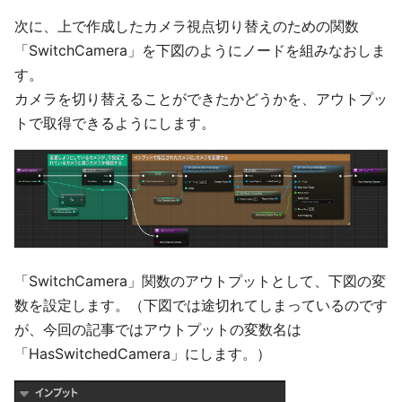
次に、上で作成したカメラ視点切り替えのための関数
「SwitchCamera」を下図のようにノードを組みなおしま
す。
カメラを切り替えることができたかどうかを、アウトプッ
トで取得できるようにします。
「SwitchCamera」関数のアウトプットとして、下図の変
数を設定します。（下図では途切れてしまっているのです
が、今回の記事ではアウトプットの変数名は
「HasSwitchedCamera」にします。）