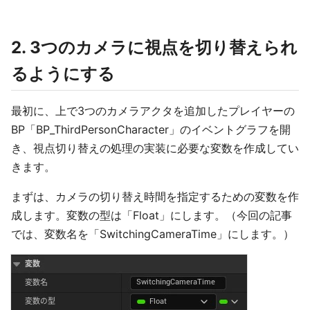
2. 3つのカメラに視点を切り替えられ
るようにする
最初に、上で3つのカメラアクタを追加したプレイヤーの
BP「BP_ThirdPersonCharacter」のイベントグラフを開
き、視点切り替えの処理の実装に必要な変数を作成してい
きます。
まずは、カメラの切り替え時間を指定するための変数を作
成します。変数の型は「Float」にします。（今回の記事
では、変数名を「SwitchingCameraTime」にします。）