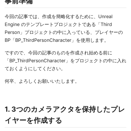
事前準備
今回の記事では、作成を簡略化するために、Unreal
Engine のテンプレートプロジェクトである「Third
Person」プロジェクトの中に入っている、プレイヤーの
BP「BP_ThirdPersonCharacter」を使用します。
ですので、今回の記事のものを作成され始める前に
「BP_ThirdPersonCharacter」をプロジェクトの中に入れ
ておくようにしてください。
何卒、よろしくお願いいたします。
1. 3つのカメラアクタを保持したプレ
イヤーを作成する