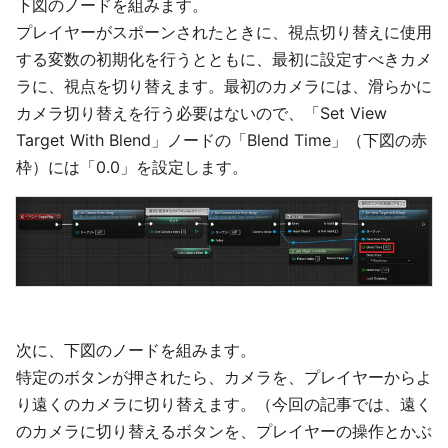
下図のノードを組みます。
プレイヤーがスポーンされたときに、視点切り替えに使用
する変数の初期化を行うとともに、最初に設定すべきカメ
ラに、視点を切り替えます。最初のカメラには、滑らかに
カメラ切り替えを行う必要はないので、「Set View
Target With Blend」ノードの「Blend Time」（下図の赤
枠）には「0.0」を設定します。
次に、下図のノードを組みます。
特定のボタンが押されたら、カメラを、プレイヤーからよ
り遠くのカメラに切り替えます。（今回の記事では、遠く
のカメラに切り替えるボタンを、プレイヤーの操作とかぶ