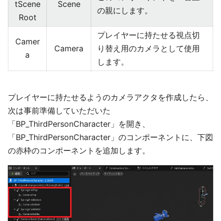
tScene
Scene
の親にします。
Root
プレイヤーに持たせる視点切
Camer
Camera
り替え用のカメラとして使用
a
します。
プレイヤーに持たせるようのカメラアクタを作成したら、
次は事前準備していただいた
「BP_ThirdPersonCharacter」を開き、
「BP_ThirdPersonCharacter」のコンポーネントに、下図
の赤枠のコンポーネントを追加します。