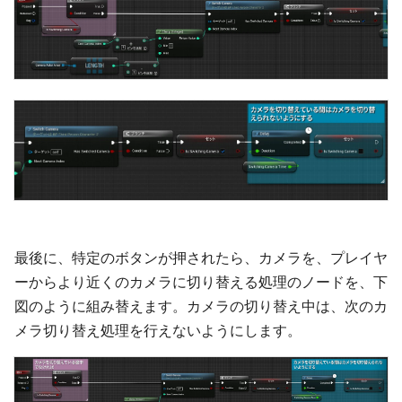
最後に、特定のボタンが押されたら、カメラを、プレイヤ
ーからより近くのカメラに切り替える処理のノードを、下
図のように組み替えます。カメラの切り替え中は、次のカ
メラ切り替え処理を行えないようにします。