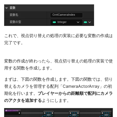
これで、視点切り替えの処理の実装に必要な変数の作成は
完了です。
変数の作成が終わったら、視点切り替えの処理の実装で使
用する関数を作成します。
まずは、下図の関数を作成します。下図の関数では、切り
替えるカメラを管理する配列「CameraActorArray」の初
期化を行います。
プレイヤーからの距離順で配列にカメラ
のアクタを追加する
ようにします。