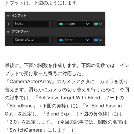
トプットは、下図のようにします。
最後に、下図の関数を作成します。下図の関数では、イン
プットで受け取った番号に対応した、
「CameraActorArray」のカメラアクタに、カメラを切り
替えます。滑らかにカメラの切り替えを行うために、今回
の記事では、「Set View Target With Blend」ノードの
「BlendFunc」（下図の赤枠）には「VTBlend Ease in
Out」を設定し、「Blend Exp」（下図の黄色枠）には
「2.0」を設定します。（今回の記事では、関数の名前は
「SwitchCamera」にします。）