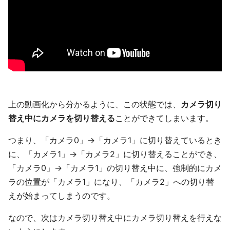
上の動画化から分かるように、この状態では、
カメラ切り
替え中にカメラを切り替える
ことができてしまいます。
つまり、「カメラ0」→「カメラ1」に切り替えているとき
に、「カメラ1」→「カメラ2」に切り替えることができ、
「カメラ0」→「カメラ1」の切り替え中に、強制的にカメ
ラの位置が「カメラ1」になり、「カメラ2」への切り替
えが始まってしまうのです。
なので、次はカメラ切り替え中にカメラ切り替えを行えな