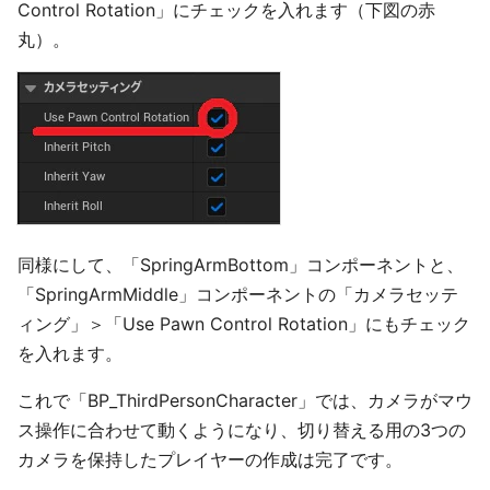
Control Rotation」にチェックを入れます（下図の赤
丸）。
同様にして、「SpringArmBottom」コンポーネントと、
「SpringArmMiddle」コンポーネントの「カメラセッテ
ィング」＞「Use Pawn Control Rotation」にもチェック
を入れます。
これで「BP_ThirdPersonCharacter」では、カメラがマウ
ス操作に合わせて動くようになり、切り替える用の3つの
カメラを保持したプレイヤーの作成は完了です。