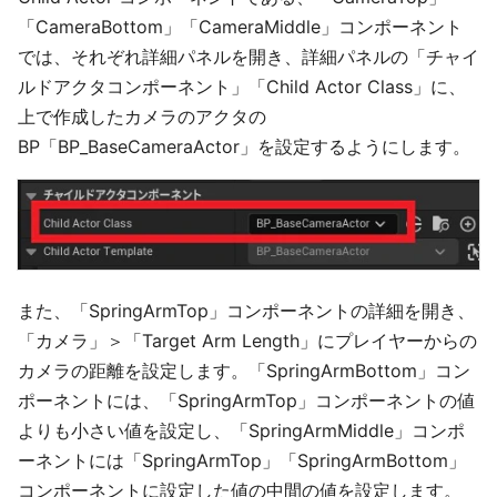
「CameraBottom」「CameraMiddle」コンポーネント
では、それぞれ詳細パネルを開き、詳細パネルの「チャイ
ルドアクタコンポーネント」「Child Actor Class」に、
上で作成したカメラのアクタの
BP「BP_BaseCameraActor」を設定するようにします。
また、「SpringArmTop」コンポーネントの詳細を開き、
「カメラ」＞「Target Arm Length」にプレイヤーからの
カメラの距離を設定します。「SpringArmBottom」コン
ポーネントには、「SpringArmTop」コンポーネントの値
よりも小さい値を設定し、「SpringArmMiddle」コンポ
ーネントには「SpringArmTop」「SpringArmBottom」
コンポーネントに設定した値の中間の値を設定します。