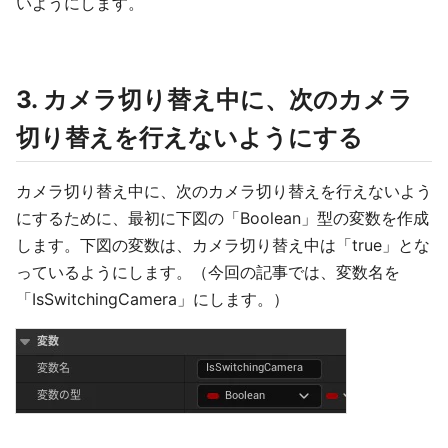
いようにします。
3. カメラ切り替え中に、次のカメラ
切り替えを行えないようにする
カメラ切り替え中に、次のカメラ切り替えを行えないよう
にするために、最初に下図の「Boolean」型の変数を作成
します。下図の変数は、カメラ切り替え中は「true」とな
っているようにします。（今回の記事では、変数名を
「IsSwitchingCamera」にします。）