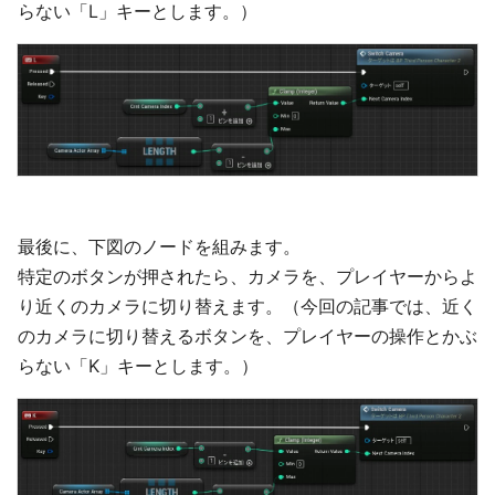
らない「L」キーとします。）
最後に、下図のノードを組みます。
特定のボタンが押されたら、カメラを、プレイヤーからよ
り近くのカメラに切り替えます。（今回の記事では、近く
のカメラに切り替えるボタンを、プレイヤーの操作とかぶ
らない「K」キーとします。）