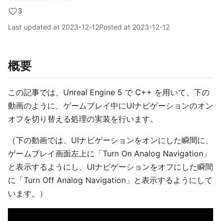
3
Last updated at
2023-12-12
Posted at
2023-12-12
概要
この記事では、Unreal Engine 5 で C++ を用いて、下の
動画のように、ゲームプレイ中にUIナビゲーションのオン
オフを切り替える処理の実装を行います。
（下の動画では、UIナビゲーションをオンにした瞬間に、
ゲームプレイ画面左上に「Turn On Analog Navigation」
と表示するようにし、UIナビゲーションをオフにした瞬間
に「Turn Off Analog Navigation」と表示するようにして
います。）