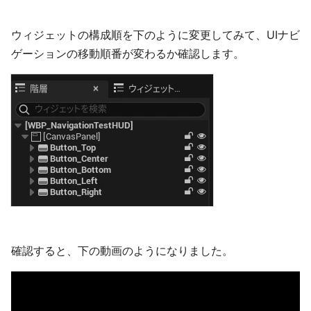
ウィジェットの構成順を下のように変更してみて、UIナビ
ゲーションの移動順番が変わるか確認します。
確認すると、下の動画のようになりました。