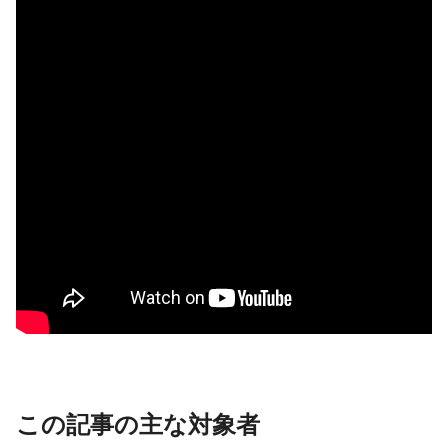
この記事の主な対象者