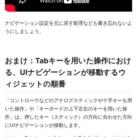
ナビゲーション設定を元に戻す処理なども書き忘れないよ
うにしましょう。
おまけ：Tabキーを用いた操作におけ
る、UIナビゲーションが移動するウ
ィジェットの順番
「コントローラなどのアナログスティックや十字キーを用
いた操作」や「キーボードの上下左右のキーを用いた操
作」は、押したキー（スティック）の方向に合わせた方向
にUIナビゲーションが移動します。