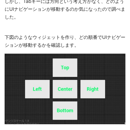
しかし、Tabキーには方向という考え方がなく、どのよう
にUIナビゲーションが移動するのか気になったので調べま
した。
下図のようなウィジェットを作り、どの順番でUIナビゲー
ションが移動するかを確認します。