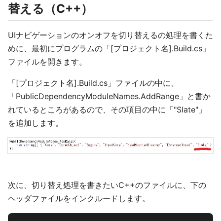
替える（C++）
UIナビゲーションのオンオフを切り替えるの処理を書くた
めに、最初にプログラムの「[プロジェクト名].Build.cs」
ファイルを開きます。
「[プロジェクト名].Build.cs」ファイルの中に、
「PublicDependencyModuleNames.AddRange」と書か
れているところがあるので、その項目の中に「"Slate"」
を追加します。
次に、切り替え処理を書きたいC++のファイルに、下の
ヘッダファイルをインクルードします。