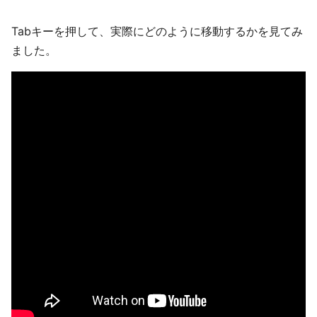
Tabキーを押して、実際にどのように移動するかを見てみ
ました。