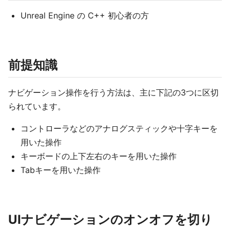
Unreal Engine の C++ 初心者の方
前提知識
ナビゲーション操作を行う方法は、主に下記の3つに区切
られています。
コントローラなどのアナログスティックや十字キーを
用いた操作
キーボードの上下左右のキーを用いた操作
Tabキーを用いた操作
UIナビゲーションのオンオフを切り