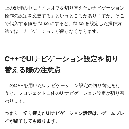
上の処理の中に「オンオフを切り替えたいナビゲーション
操作の設定を変更する」というところがありますが、そこ
で代入する値を false にすると、false を設定した操作方
法では、ナビゲーションが働かなくなります。
C++でUIナビゲーション設定を切り
替える際の注意点
上のC++を用いたUIナビゲーション設定の切り替えを行
うと、プロジェクト自体のUIナビゲーション設定が切り替
わります。
つまり、
切り替えたUIナビゲーション設定は、ゲームプレ
イが終了しても残ります
。