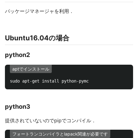
パッケージマネージャを利用．
Ubuntu16.04の場合
python2
aptでインストール
python3
提供されていないのでpipでコンパイル．
フォートランコンパイラとlapack関連が必要です