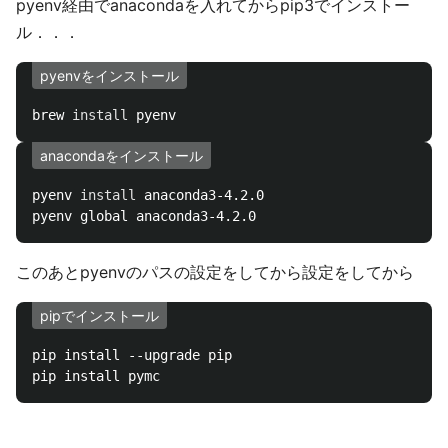
pyenv経由でanacondaを入れてからpip3でインストー
ル．．．
pyenvをインストール
brew 
install 
anacondaをインストール
pyenv 
install 
anaconda3-4.2.0

このあとpyenvのパスの設定をしてから設定をしてから
pipでインストール
pip install --upgrade pip
