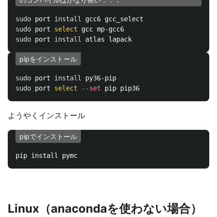
sudo 
port 
install 
sudo 
port 
select 
sudo 
port 
install 
pipをインストール
sudo 
port 
install 
sudo 
port 
select
--set
ようやくインストール
pipでインストール
Linux（anacondaを使わない場合）