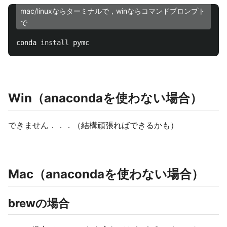
mac/linuxならターミナルで，winならコマンドプロンプト
で
conda 
install 
Win（anacondaを使わない場合）
できません．．．（結構頑張ればできるかも）
Mac（anacondaを使わない場合）
brewの場合