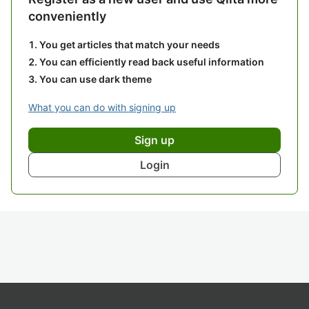
conveniently
You get articles that match your needs
You can efficiently read back useful information
You can use dark theme
What you can do with signing up
Sign up
Login