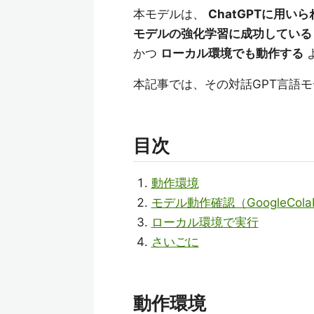
本モデルは、
ChatGPTに用
モデルの強化学習に成功している
かつ
ローカル環境でも動作する
本記事では、その対話GPT言語
目次
動作環境
モデル動作確認（GoogleCola
ローカル環境で実行
さいごに
動作環境