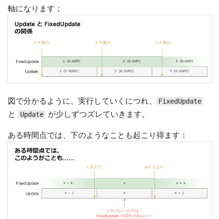
軸になります；
図で分かるように、実行していくにつれ、
FixedUpdate
と
が少しずつズレていきます。
Update
ある時間点では、下のようなことも起こり得ます：