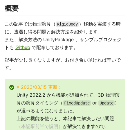
概要
この記事では物理演算（
）移動を実装する時
RigidBody
に、遭遇し得る問題と解決方法を紹介します。
また、解決方法の UnityPackage 、サンプルプロジェク
トも
Github
で配布しております。
記事が少し長くなりますが、お付き合い頂ければ幸いで
す。
※ 2023/03/15 更新：
Unity 2022.2 から機能が追加されて、3D 物理演
算の演算タイミング（
or
）
FixedUpdate
Update
が選べるようになりました。
上記の機能を使うと、本記事で解決したい問題
（本記事前半で説明）
が解決できますので、