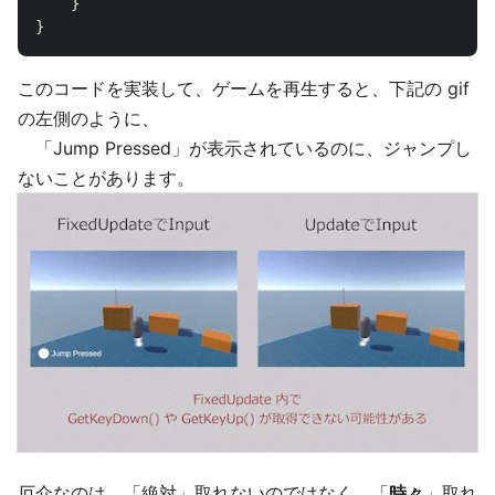
}
}
このコードを実装して、ゲームを再生すると、下記の gif
の左側のように、
「Jump Pressed」が表示されているのに、ジャンプし
ないことがあります。
厄介なのは、「絶対」取れないのではなく、「
時々
」取れ