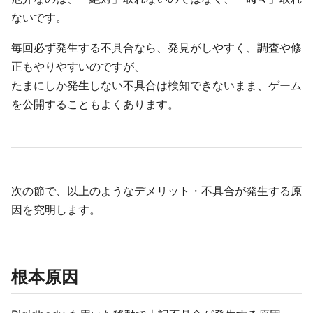
ないです。
毎回必ず発生する不具合なら、発見がしやすく、調査や修
正もやりやすいのですが、
たまにしか発生しない不具合は検知できないまま、ゲーム
を公開することもよくあります。
次の節で、以上のようなデメリット・不具合が発生する原
因を究明します。
根本原因