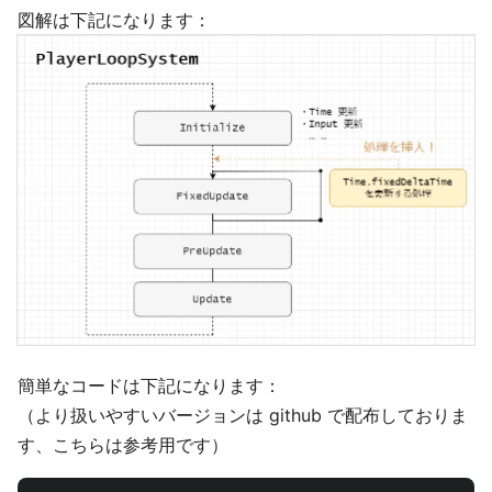
図解は下記になります：
簡単なコードは下記になります：
（より扱いやすいバージョンは github で配布しておりま
す、こちらは参考用です）