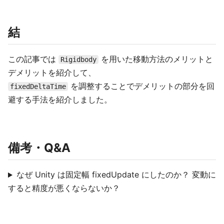
結
この記事では
を用いた移動方法のメリットと
Rigidbody
デメリットを紹介して、
を調整することでデメリットの部分を回
fixedDeltaTime
避する手法を紹介しました。
備考・Q&A
なぜ Unity は固定幅 fixedUpdate にしたのか？ 変動に
すると精度が悪くならないか？