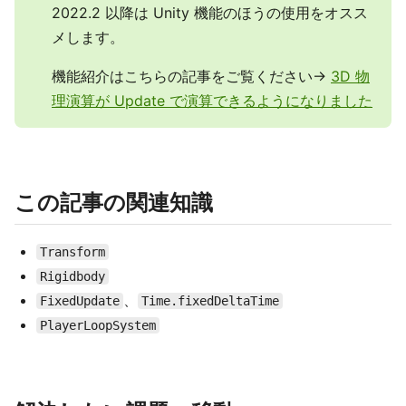
2022.2 以降は Unity 機能のほうの使用をオスス
メします。
機能紹介はこちらの記事をご覧ください→
3D 物
理演算が Update で演算できるようになりました
この記事の関連知識
Transform
Rigidbody
、
FixedUpdate
Time.fixedDeltaTime
PlayerLoopSystem