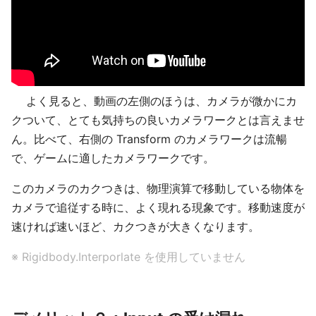
よく見ると、動画の左側のほうは、カメラが微かにカ
クついて、とても気持ちの良いカメラワークとは言えませ
ん。比べて、右側の Transform のカメラワークは流暢
で、ゲームに適したカメラワークです。
このカメラのカクつきは、物理演算で移動している物体を
カメラで追従する時に、よく現れる現象です。移動速度が
速ければ速いほど、カクつきが大きくなります。
※ Rigidbody.Interporlate を使用していません