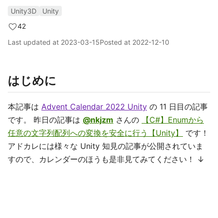
Unity3D
Unity
42
Last updated at
2023-03-15
Posted at
2022-12-10
はじめに
本記事は
Advent Calendar 2022 Unity
の 11 日目の記事
です。 昨日の記事は
@nkjzm
さんの
【C#】Enumから
任意の文字列配列への変換を安全に行う【Unity】
です！
アドカレには様々な Unity 知見の記事が公開されていま
すので、カレンダーのほうも是非見てみてください！ ↓