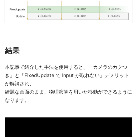
結果
本記事で紹介した手法を使用すると、「カメラのカクつ
き」と「FixedUpdate で Input が取れない」デメリット
が解消され、
綺麗な画面のまま、物理演算を用いた移動ができるように
なります。