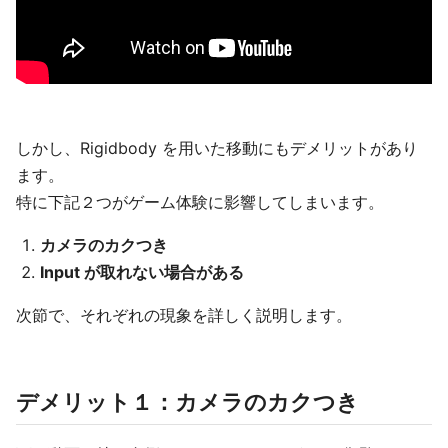
しかし、Rigidbody を用いた移動にもデメリットがあり
ます。
特に下記２つがゲーム体験に影響してしまいます。
カメラのカクつき
Input が取れない場合がある
次節で、それぞれの現象を詳しく説明します。
デメリット１：カメラのカクつき