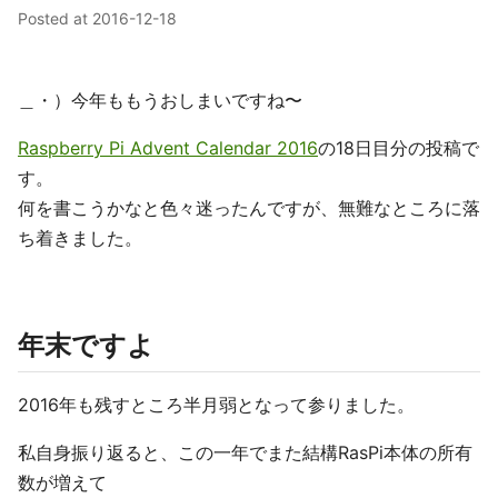
Posted at
2016-12-18
＿・）今年ももうおしまいですね〜
Raspberry Pi Advent Calendar 2016
の18日目分の投稿で
す。
何を書こうかなと色々迷ったんですが、無難なところに落
ち着きました。
年末ですよ
2016年も残すところ半月弱となって参りました。
私自身振り返ると、この一年でまた結構RasPi本体の所有
数が増えて