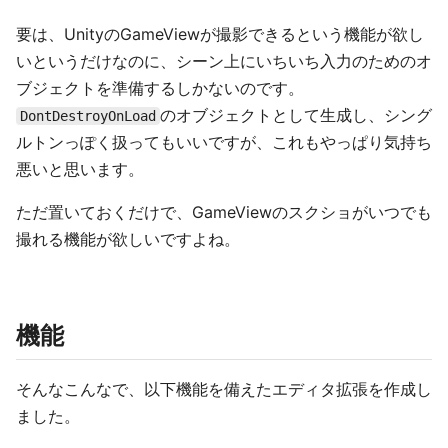
要は、UnityのGameViewが撮影できるという機能が欲し
いというだけなのに、シーン上にいちいち入力のためのオ
ブジェクトを準備するしかないのです。
のオブジェクトとして生成し、シング
DontDestroyOnLoad
ルトンっぽく扱ってもいいですが、これもやっぱり気持ち
悪いと思います。
ただ置いておくだけで、GameViewのスクショがいつでも
撮れる機能が欲しいですよね。
機能
そんなこんなで、以下機能を備えたエディタ拡張を作成し
ました。