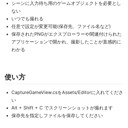
シーンに入力待ち用のゲームオブジェクトを必要とし
ない
いつでも撮れる
任意で設定が変更可能(保存先、ファイル名など)
保存されたPNGがエクスプローラーや関連付けられた
アプリケーションで開かれ、撮影したことが直感的に
わかる
使い方
CaptureGameView.csをAssets/Editorに入れてくださ
い
Alt + Shift + C でスクリーンショットが撮れます
保存先を指定しファイルを保存してください