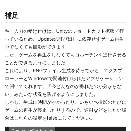
補足
キー入力の受け付けは、Unityのショートカット拡張で行
っているため、Updateの呼び出しに依存せずゲーム再生
中でなくても撮影ができます。
また、ゲームを再生をしなくてもコルーチンを進行させる
ことができるようにしました。
これにより、PNGファイル生成を待ってから、エクスプ
ローラーとWindowsで関連付けられたアプリケーション
で開いてくれます。「今どんなのが撮れたのか分からな
い」みたいな状況を防げるようにしました。
しかし、生成に時間がかかったり、いちいち撮影のたびに
ゲームの再生が停止したりするので、連射などをしたい場
合はこれらの設定をfalseにしてください。
GameViewCapture.cs