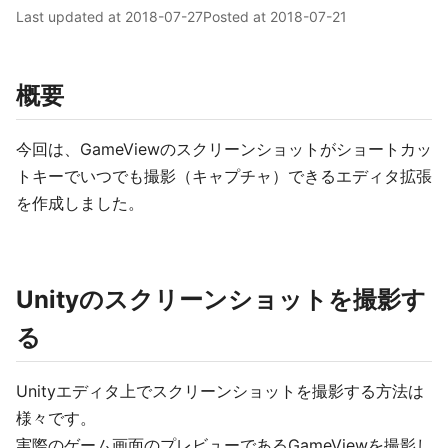
Last updated at
2018-07-27
Posted at
2018-07-21
概要
今回は、GameViewのスクリーンショットがショートカッ
トキーでいつでも撮影（キャプチャ）できるエディタ拡張
を作成しました。
Unityのスクリーンショットを撮影す
る
Unityエディタ上でスクリーンショットを撮影する方法は
様々です。
実際のゲーム画面のプレビューであるGameViewを撮影し