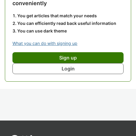
conveniently
You get articles that match your needs
You can efficiently read back useful information
You can use dark theme
What you can do with signing up
Sign up
Login