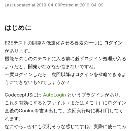
Last updated at
2019-04-09
Posted at
2019-04-09
はじめに
E2Eテストの開発を低速化させる要素の一つに
ログイン
があります。
機能そのもののテストに入る前に必ずログイン処理が入る
ようだと、開発がなかなか進まないですね。
一度ログインしたら、次回以降はログインを省略できるよ
うにできないものでしょうか？
CodeceptJSには
AutoLogin
というプラグインがあり、
これを有効にするとファイル（またはメモリ）にログイン
直後のCookieを書き出して、次回実行時に再利用してく
れます。
なにやらいかにも便利そうな感じですね。実際に使ってみ