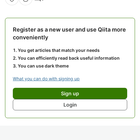
Register as a new user and use Qiita more
conveniently
You get articles that match your needs
You can efficiently read back useful information
You can use dark theme
What you can do with signing up
Sign up
Login