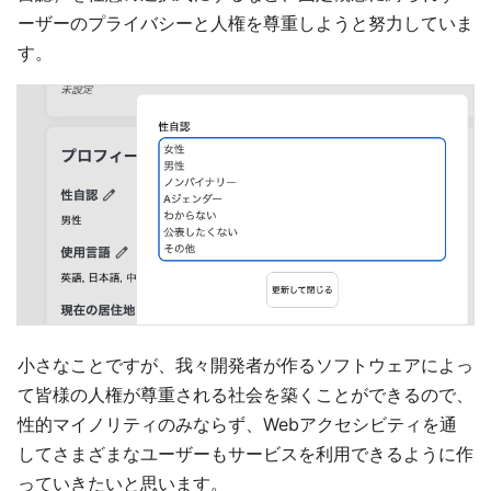
ーザーのプライバシーと人権を尊重しようと努力していま
す。
小さなことですが、我々開発者が作るソフトウェアによっ
て皆様の人権が尊重される社会を築くことができるので、
性的マイノリティのみならず、Webアクセシビティを通
してさまざまなユーザーもサービスを利用できるように作
っていきたいと思います。