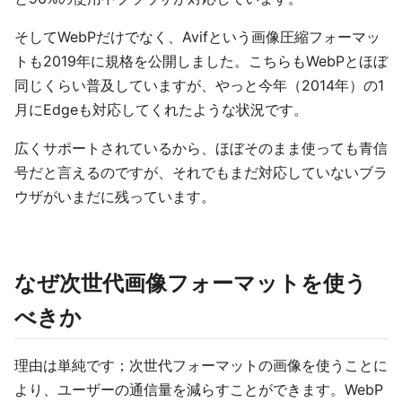
そしてWebPだけでなく、Avifという画像圧縮フォーマッ
トも2019年に規格を公開しました。こちらもWebPとほぼ
同じくらい普及していますが、やっと今年（2014年）の1
月にEdgeも対応してくれたような状況です。
広くサポートされているから、ほぼそのまま使っても青信
号だと言えるのですが、それでもまだ対応していないブラ
ウザがいまだに残っています。
なぜ次世代画像フォーマットを使う
べきか
理由は単純です；次世代フォーマットの画像を使うことに
より、ユーザーの通信量を減らすことができます。WebP