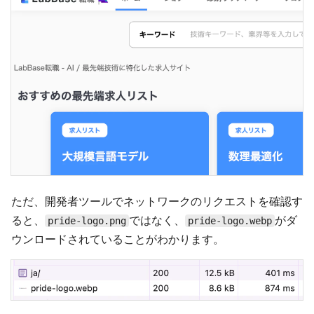
ただ、開発者ツールでネットワークのリクエストを確認す
ると、
ではなく、
がダ
pride-logo.png
pride-logo.webp
ウンロードされていることがわかります。