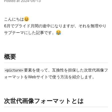
Posted at
2024-06-13
こんにちは
6月でプライド月間の途中になりますが、それを無理やり
サブテーマにした記事です。
概要
要素を使って、互換性を担保した次世代画像フ
<picture>
ォーマットをWebサイトで使う方法を紹介します。
次世代画像フォーマットとは