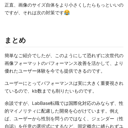
正直、画像のサイズ自体をより小さくしたらもっといいの
ですが、それは次の対策です
まとめ
簡単なご紹介でしたが、このようにして恐れずに次世代の
画像フォーマットのパフォーマンス改善を活かして、より
優れたユーザー体験を今でも提供できるのです。
ユーザーにとってパフォーマンスは実に大きく重要視され
ているので、kb数までも削りたいものです。
余談ですが、LabBase転職では国際化対応のみならず、性
的マイノリティに配慮した開発を心がけています。例え
ば、ユーザーから性別を問うのではなく、ジェンダー（性
自認）を任意の選択式にするなど、固定概念に縛られずユ