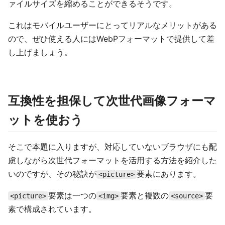
ァイルサイズを縮めることができるそうです。
これはモバイルユーザーにとってリアルなメリットがある
ので、ぜひ使える人にはWebPフォーマットで提供して差
し上げましょう。
互換性を担保して次世代画像フォーマ
ットを使おう
そこで本題に入りますが、対応していないブラウザにも配
慮しながら次世代フォーマットを活用する方法を紹介した
いのですが、その秘訣が
要素にあります。
<picture>
要素は一つの
要素と複数の
要
<picture>
<img>
<source>
素で構成されています。