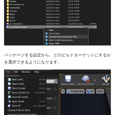
パッケージする設定から、どのビルドターゲットにするか
を選択できるようになります。