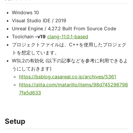
Windows 10
Visual Studio IDE / 2019
Unreal Engine / 4.27.2 Built From Source Code
Toolchain
-v19
clang-11.0.1-based
プロジェクトファイルは、C++を使用したプロジェク
トを想定しています。
WSL2の有効化 (以下の記事などを参考に利用できるよ
うにしておきます)
https://bsblog.casareal.co.jp/archives/5361
https://qiita.com/matarillo/items/98d745296798
7fe5d633
Setup