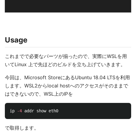
Usage
これまでで必要なパーツが揃ったので、実際にWSLを用
いてLinux 上で先ほどのビルドを立ち上げていきます。
今回は、Microsoft StoreにあるUbuntu 18.04 LTSを利用
します。WSL2からlocal hostへのアクセスがそのままで
はできないので、WSL上のIPを
ip 
-4
で取得します。