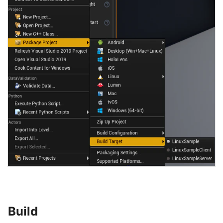
Build