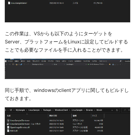
この作業は、VSからも以下のようにターゲットを
Server、プラットフォームをLinuxに設定してビルドする
ことでも必要なファイルを手に入れることができます。
同じ手順で、windowsのclientアプリに関してもビルドし
ておきます。