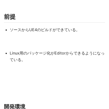
前提
ソースからUE4のビルドができている。
Linux用のパッケージ化がEditorからできるようになっ
ている。
開発環境