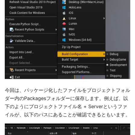
今回は、パッケージ化したファイルをプロジェクトフォル
ダー内のPackagesフォルダーに保存します。例えば、以
下のようにプロジェクトファイル名 + Serverというファ
イルが、以下のパスにあることが確認できるともいます。