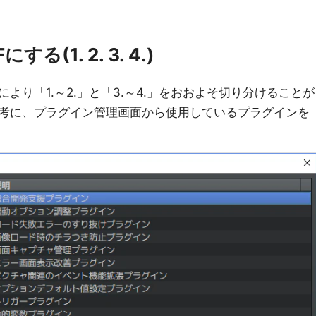
(1. 2. 3. 4.)
り「1.～2.」と「3.～4.」をおおよそ切り分けることが
考に、プラグイン管理画面から使用しているプラグインを