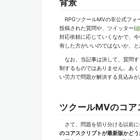
背景
RPGツクールMVの非公式フォ
投稿された質問や、ツイッター(
@
対応依頼に応じていくなかで、今
有した方がいいのではないか、と
なお、当記事は決して、質問す
制するものではありません。あく
い労力で問題が解決する見込みが
ツクールMVのコア
さて、問題を切り分ける以前に
のコアスクリプトが最新版かどう