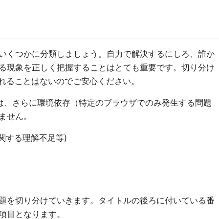
いくつかに分類しましょう。自力で解決するにしろ、誰か
る現象を正しく把握することはとても重要です。切り分け
が問われることはないのでご安心ください。
は、さらに環境依存（特定のブラウザでのみ発生する問題
ません。
関する理解不足等)
題を切り分けていきます。タイトルの後ろに付いている番
項目となります。