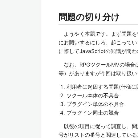
問題の切り分け
ようやく本題です。まず問題を
にお願いするにしろ、起こってい
に際してJavaScriptの知識
なお、RPGツクールMVの場合
等）がありますが今回は取り扱い
利用者に起因する問題(仕様に
ツクール本体の不具合
プラグイン単体の不具合
プラグイン同士の競合
以後の項目に従って調査し、問
号がリストの番号と関連している