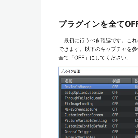
プラグインを全てOFFにする
最初に行うべき確認です。これによ
できます。以下のキャプチャを参
全て「OFF」にしてください。