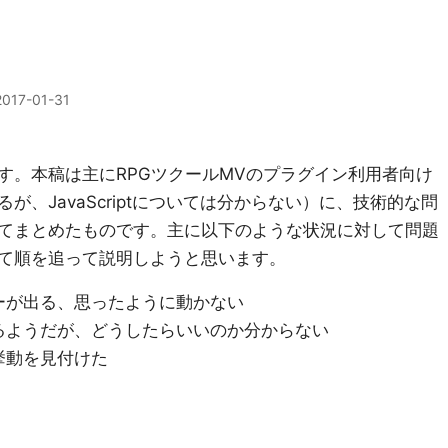
2017-01-31
。本稿は主にRPGツクールMVのプラグイン利用者向け
、JavaScriptについては分からない）に、技術的な問
てまとめたものです。主に以下のような状況に対して問題
て順を追って説明しようと思います。
ーが出る、思ったように動かない
るようだが、どうしたらいいのか分からない
挙動を見付けた