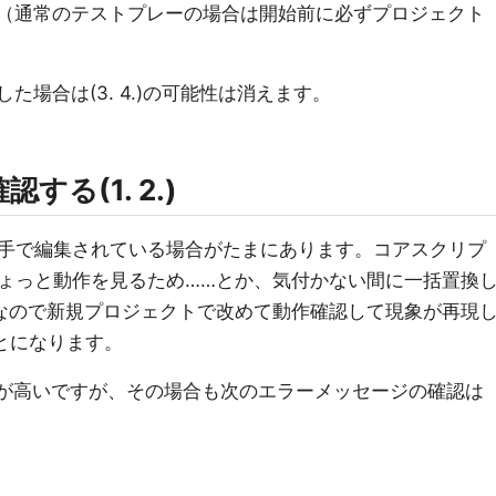
。（通常のテストプレーの場合は開始前に必ずプロジェクト
場合は(3. 4.)の可能性は消えます。
る(1. 2.)
手で編集されている場合がたまにあります。コアスクリプ
ょっと動作を見るため……とか、気付かない間に一括置換
なので新規プロジェクトで改めて動作確認して現象が再現
とになります。
が高いですが、その場合も次のエラーメッセージの確認は