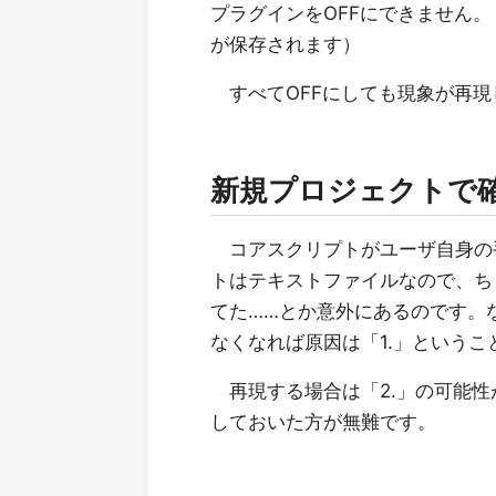
プラグインをOFFにできません
が保存されます）
すべてOFFにしても現象が再現した
新規プロジェクトで確認す
コアスクリプトがユーザ自身の
トはテキストファイルなので、ち
てた……とか意外にあるのです。
なくなれば原因は「1.」というこ
再現する場合は「2.」の可能性
しておいた方が無難です。