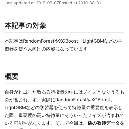
Last updated at
2019-09-07
Posted at
2019-08-31
本記事の対象
本記事はRandomForestやXGBoost、LightGBMなどの学
習器を使う人向けの内容になっています。
概要
自身が作成した数ある特徴量の中にはノイズとなりうるも
のが含まれます。実際にRandomForestやXGBoost、
LightGBMなどの学習器を使って特徴量の重要度を表示し
た際、重要度の高い特徴量にそういったノイズが含まれて
いる可能性があります。そこで今回は、
偽の教師データを