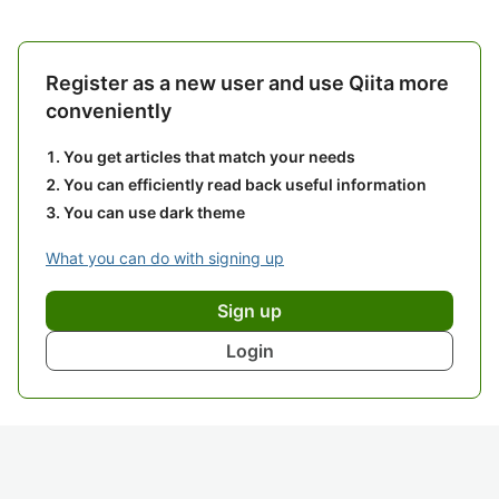
Register as a new user and use Qiita more
conveniently
You get articles that match your needs
You can efficiently read back useful information
You can use dark theme
What you can do with signing up
Sign up
Login