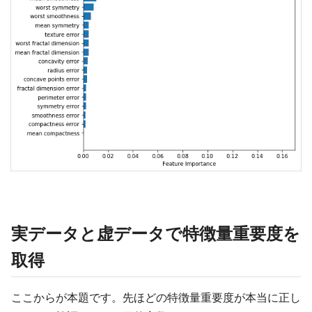
実データと虚データで特徴量重要度を
取得
ここからが本題です。先ほどの特徴量重要度が本当に正し