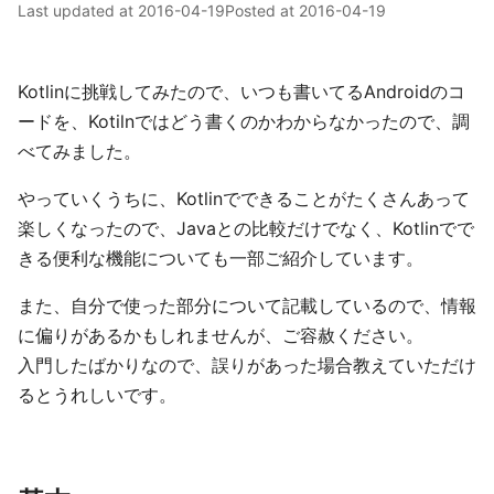
Last updated at
2016-04-19
Posted at
2016-04-19
Kotlinに挑戦してみたので、いつも書いてるAndroidのコ
ードを、Kotilnではどう書くのかわからなかったので、調
べてみました。
やっていくうちに、Kotlinでできることがたくさんあって
楽しくなったので、Javaとの比較だけでなく、Kotlinでで
きる便利な機能についても一部ご紹介しています。
また、自分で使った部分について記載しているので、情報
に偏りがあるかもしれませんが、ご容赦ください。
入門したばかりなので、誤りがあった場合教えていただけ
るとうれしいです。