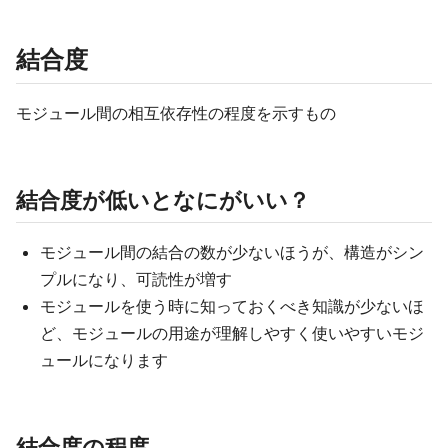
結合度
モジュール間の相互依存性の程度を示すもの
結合度が低いとなにがいい？
モジュール間の結合の数が少ないほうが、構造がシン
プルになり、可読性が増す
モジュールを使う時に知っておくべき知識が少ないほ
ど、モジュールの用途が理解しやすく使いやすいモジ
ュールになります
結合度の程度