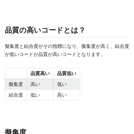
品質の高いコードとは？
擬集度と結合度がその指標になり、擬集度が高く、結合度
が低いコードが品質が高いコードとなります。
品質高い
品質低い
擬集度
高い
低い
結合度
低い
高い
擬集度