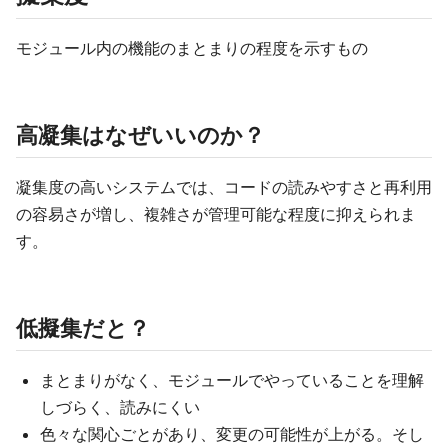
モジュール内の機能のまとまりの程度を示すもの
高凝集はなぜいいのか？
凝集度の高いシステムでは、コードの読みやすさと再利用
の容易さが増し、複雑さが管理可能な程度に抑えられま
す。
低擬集だと？
まとまりがなく、モジュールでやっていることを理解
しづらく、読みにくい
色々な関心ごとがあり、変更の可能性が上がる。そし