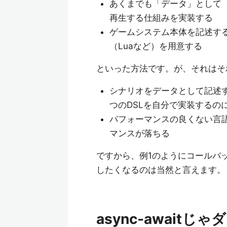
あくまでも「データ」として（
再生する仕組みを実装する
ゲームシステム本体を記述す
（Luaなど）を用意する
といった方法です。が、それはそ
シナリオをデータとして記述
つのDSLを自分で実装するのに
パフォーマンスの良くない言
マンスが落ちる
ですから、例1のようにコールバ
したくなるのは当然と言えます。
async-awaitじ