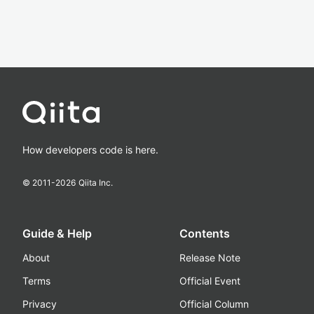
How developers code is here.
© 2011-
2026
Qiita Inc.
Guide & Help
Contents
About
Release Note
Terms
Official Event
Privacy
Official Column