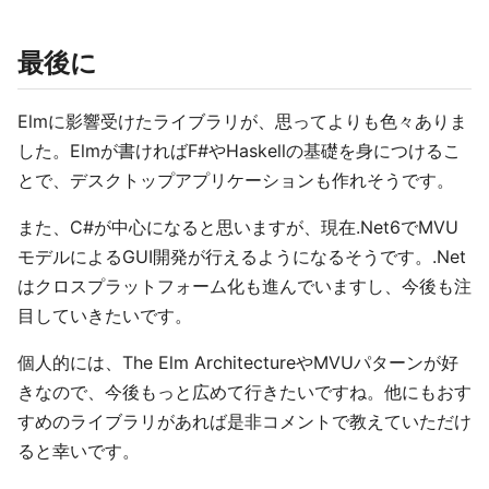
最後に
Elmに影響受けたライブラリが、思ってよりも色々ありま
した。Elmが書ければF#やHaskellの基礎を身につけるこ
とで、デスクトップアプリケーションも作れそうです。
また、C#が中心になると思いますが、現在.Net6でMVU
モデルによるGUI開発が行えるようになるそうです。.Net
はクロスプラットフォーム化も進んでいますし、今後も注
目していきたいです。
個人的には、The Elm ArchitectureやMVUパターンが好
きなので、今後もっと広めて行きたいですね。他にもおす
すめのライブラリがあれば是非コメントで教えていただけ
ると幸いです。