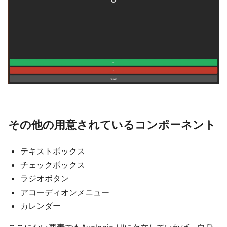
その他の用意されているコンポーネント
テキストボックス
チェックボックス
ラジオボタン
アコーディオンメニュー
カレンダー