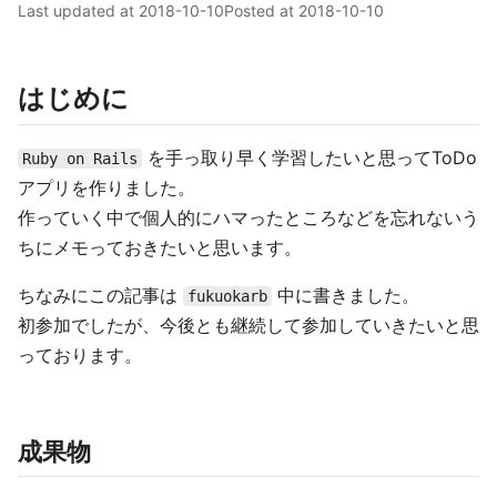
Last updated at
2018-10-10
Posted at
2018-10-10
はじめに
を手っ取り早く学習したいと思ってToDo
Ruby on Rails
アプリを作りました。
作っていく中で個人的にハマったところなどを忘れないう
ちにメモっておきたいと思います。
ちなみにこの記事は
中に書きました。
fukuokarb
初参加でしたが、今後とも継続して参加していきたいと思
っております。
成果物