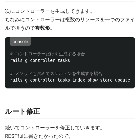
次にコントローラーを生成してきます。
ちなみにコントローラーは複数のリソースを一つのファイ
ルで扱うので
複数形
。
console
# コントローラーだけを生成する場合
rails g controller tasks

# メソッドも含めてスケルトンを生成する場合
ルート修正
続いてコントローラーを修正していきます。
RESTfulに書きたかったので。