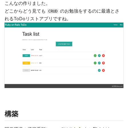
こんなの作りました。
どこからどう見ても
のお勉強をするのに最適とさ
CRUD
れるToDoリストアプリですね。
構築