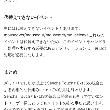
きます。
代替えできないイベント
中には代替えできないイベントもあります。
mouseover/mouseout/mousenter/mouseleaveこれらの
イベントは代替えできないため、このイベントをハンドラ
し処理を実行する必要のあるアプリケーションは、独自の
対応が必要になります。
まとめ
ざっくりでしたが以上でSencha TouchとExtJSの統合に
よる内部的な仕組みについての説明を終わります。
Sencha TouchとExtJSの統合は開発者もそうですがエン
ドユーザー様にとってもメリットのある事だと思います。
今までですとPCとタブレットで開発する場合はExtJS、