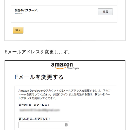
Eメールアドレスを変更します。