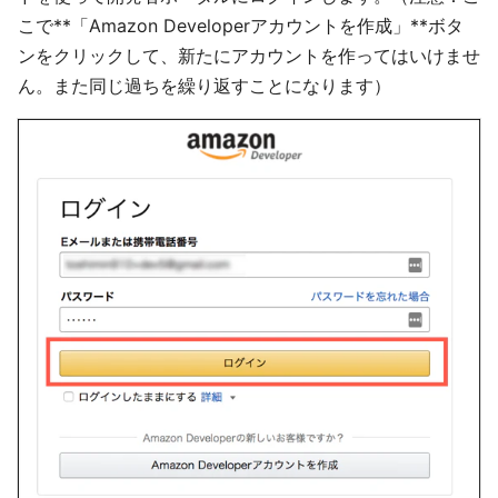
こで**「Amazon Developerアカウントを作成」**ボタ
ンをクリックして、新たにアカウントを作ってはいけませ
ん。また同じ過ちを繰り返すことになります）