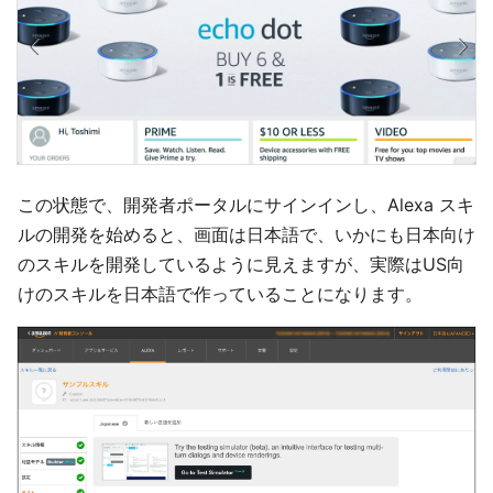
この状態で、開発者ポータルにサインインし、Alexa スキ
ルの開発を始めると、画面は日本語で、いかにも日本向け
のスキルを開発しているように見えますが、実際はUS向
けのスキルを日本語で作っていることになります。