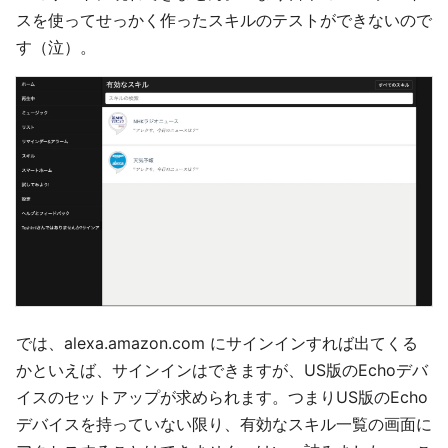
スを使ってせっかく作ったスキルのテストができないので
す（泣）。
では、alexa.amazon.com にサインインすれば出てくる
かといえば、サインインはできますが、US版のEchoデバ
イスのセットアップが求められます。つまりUS版のEcho
デバイスを持っていない限り、有効なスキル一覧の画面に