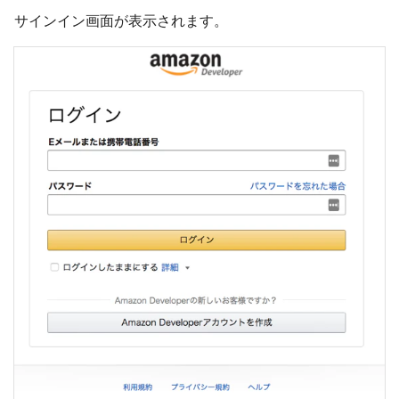
サインイン画面が表示されます。