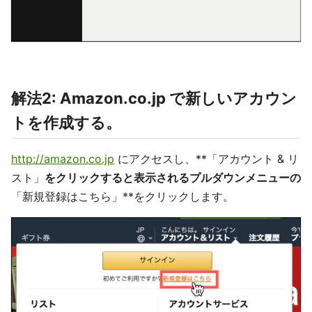
解法2: Amazon.co.jp で新しいアカウン
トを作成する。
http://amazon.co.jp
にアクセスし、**「アカウント & リ
スト」
をクリックすると表示されるプルダウンメニューの
「新規登録はこちら」**をクリックします。