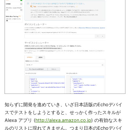
知らずに開発を進めていき、いざ日本語版のEchoデバイ
スでテストをしようとすると、せっかく作ったスキルが
Alexa アプリ (
http://alexa.amazon.co.jp
) の有効なスキ
ルのリストに現れてきません。つまり日本のEchoデバイ