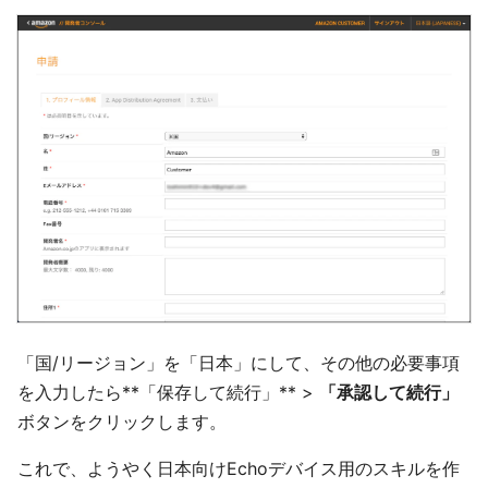
「国/リージョン」を「日本」にして、その他の必要事項
を入力したら**「保存して続行」** >
「承認して続行」
ボタンをクリックします。
これで、ようやく日本向けEchoデバイス用のスキルを作