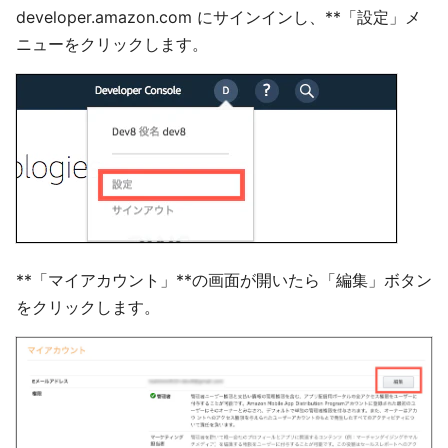
developer.amazon.com にサインインし、**「設定」メ
ニューをクリックします。
**「マイアカウント」**の画面が開いたら「編集」ボタン
をクリックします。