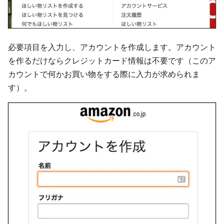
必要項目を入力し、アカウントを作成します。アカウント
を作るだけならクレジットカード情報は不要です（このア
カウントで何かお買い物をする際に入力が求められま
す）。