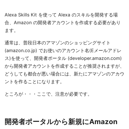
Alexa Skills Kit を使って Alexa のスキルを開発する場
合、Amazon の開発者アカウントを作成する必要があり
ます。
通常は、普段日本のアマゾンのショッピングサイト
(amazon.co.jp) でお使いのアカウント名(Eメールアドレ
ス)を使って、開発者ポータル (developer.amazon.com)
から開発者アカウントを作成することが推奨されますが、
どうしても都合が悪い場合には、新たにアマゾンのアカウ
ントを作ることになります。
ところが・・・ここで、注意が必要です。
開発者ポータルから新規にAmazon