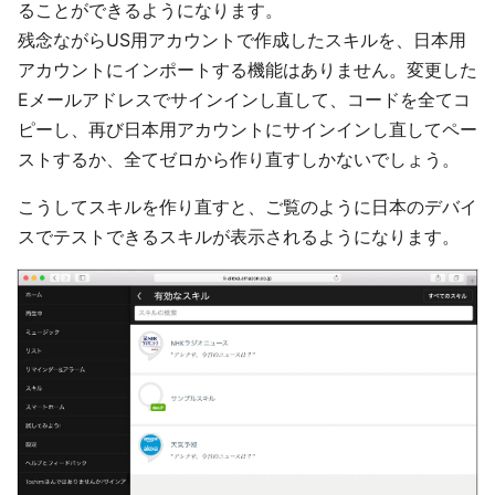
ることができるようになります。
残念ながらUS用アカウントで作成したスキルを、日本用
アカウントにインポートする機能はありません。変更した
Eメールアドレスでサインインし直して、コードを全てコ
ピーし、再び日本用アカウントにサインインし直してペー
ストするか、全てゼロから作り直すしかないでしょう。
こうしてスキルを作り直すと、ご覧のように日本のデバイ
スでテストできるスキルが表示されるようになります。