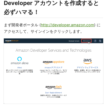
Developer アカウントを作成すると
必ずハマる！
まず開発者ポータル (
http://developer.amazon.com
) に
アクセスして、サインインをクリックします。