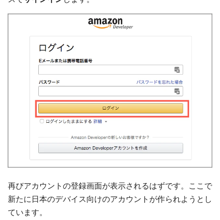
再びアカウントの登録画面が表示されるはずです。ここで
新たに日本のデバイス向けのアカウントが作られようとし
ています。