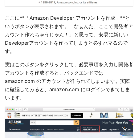
ここに**「Amazon Developer アカウントを作成」**と
いうボタンが表示されます。「なぁんだ、ここで開発者ア
カウント作れちゃうじゃん！」と思って、安易に新しい
Developerアカウントを作ってしまうと必ずハマるので
す。
実はこのボタンをクリックして、必要事項を入力し開発者
アカウントを作成すると、バックエンドでは
amazon.com のアカウントが作られてしまいます。実際
に確認してみると、amazon.com にログインできてしま
います。