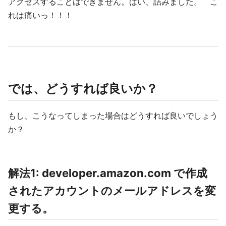
アクセスすることはできません。はい、詰みました。 こ
れは痛いっ！！！
では、どうすれば良いか？
もし、こうなってしまった場合はどうすれば良いでしょう
か？
解法1: developer.amazon.com で作成
されたアカウントのメールアドレスを変
更する。