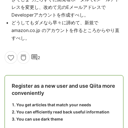
レスを変更し、改めて元のEメールアドレスで
Developerアカウントを作成すべし。
どうしてもダメなら早々に諦めて、新規で
amazon.co.jp のアカウントを作るところからやり直
すべし。
comment
2
Register as a new user and use Qiita more
conveniently
You get articles that match your needs
You can efficiently read back useful information
You can use dark theme