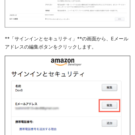
**「サインインとセキュリティ」**の画面から、Eメール
アドレスの編集ボタンをクリックします。