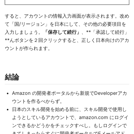
すると、アカウントの情報入力画面が表示されます。改め
て「国/リージョン」を日本にして、その他の必要項目を
入力しましょう。
「保存して続行」
、**「承認して続行」
**んボタンを２回クリックすると、正しく日本向けのアカ
ウントが作られます。
結論
Amazon の開発者ポータルから新規でDeveloperアカ
ウントを作るべからず。
日本のスキル開発を始める前に、スキル開発で使用し
ようとしているアカウントで、amazon.com にログイ
ンできるかどうかをチェックすべし。もしログインで
きてしまったらすぐに開発者ポータルでEメールアド