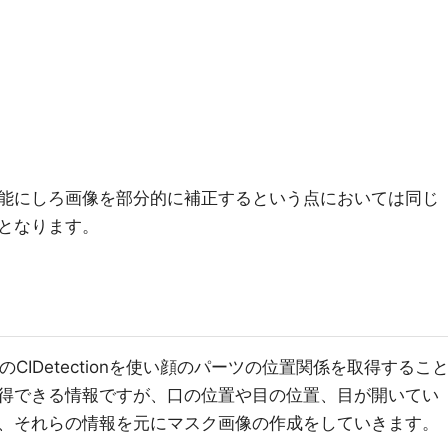
能にしろ画像を部分的に補正するという点においては同じ
となります。
eのCIDetectionを使い顔のパーツの位置関係を取得するこ
得できる情報ですが、口の位置や目の位置、目が開いてい
、それらの情報を元にマスク画像の作成をしていきます。