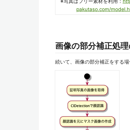
※写真はフリー素材を利用：
ht
pakutaso.com/model.h
画像の部分補正処理
続いて、画像の部分補正をする場