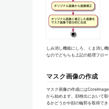
しみ消し機能にしろ、くま消し機
なのでどちらも上記の処理フロー
マスク画像の作成
マスク画像の作成にはCoreImag
から始めます。顔検出において取
るかどうかや顔の輪郭を取得でき