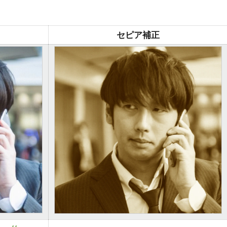
セピア補正