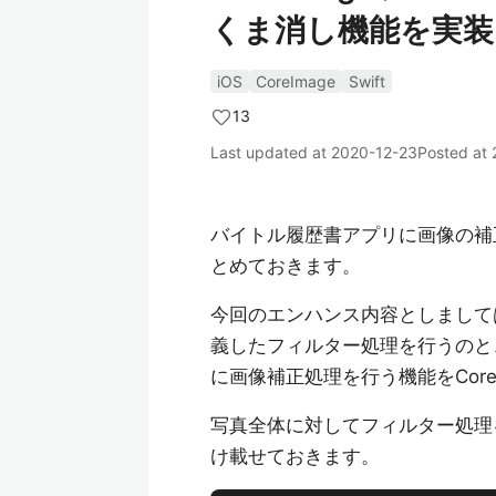
くま消し機能を実装
iOS
CoreImage
Swift
13
Last updated at
2020-12-23
Posted at
バイトル履歴書アプリに画像の補
とめておきます。
今回のエンハンス内容としまして
義したフィルター処理を行うのと
に画像補正処理を行う機能をCor
写真全体に対してフィルター処理
け載せておきます。