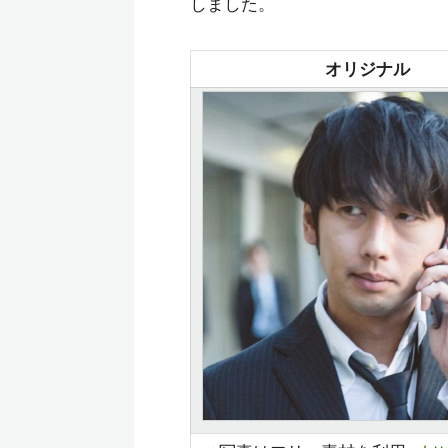
しました。
オリジナル