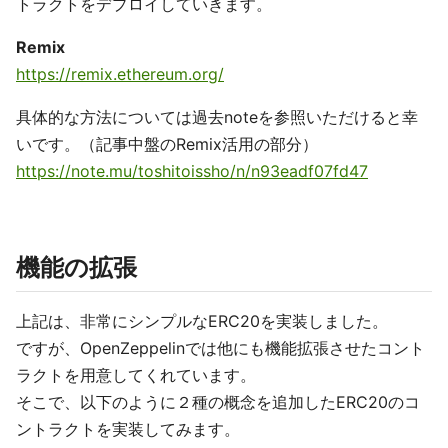
トラクトをデプロイしていきます。
Remix
https://remix.ethereum.org/
具体的な方法については過去noteを参照いただけると幸
いです。（記事中盤のRemix活用の部分）
https://note.mu/toshitoissho/n/n93eadf07fd47
機能の拡張
上記は、非常にシンプルなERC20を実装しました。
ですが、OpenZeppelinでは他にも機能拡張させたコント
ラクトを用意してくれています。
そこで、以下のように２種の概念を追加したERC20のコ
ントラクトを実装してみます。