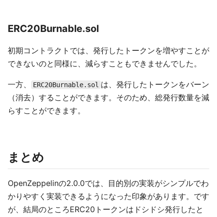
ERC20Burnable.sol
初期コントラクトでは、発行したトークンを増やすことが
できないのと同様に、減らすこともできませんでした。
一方、
は、発行したトークンをバーン
ERC20Burnable.sol
（消去）することができます。そのため、総発行数量を減
らすことができます。
まとめ
OpenZeppelinの2.0.0では、目的別の実装がシンプルでわ
かりやすく実装できるようになった印象があります。です
が、結局のところERC20トークンはドシドシ発行したと