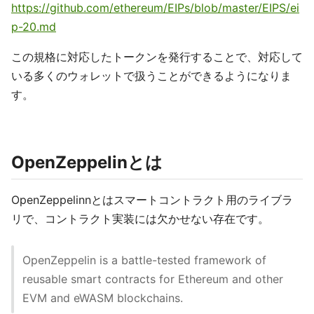
https://github.com/ethereum/EIPs/blob/master/EIPS/ei
p-20.md
この規格に対応したトークンを発行することで、対応して
いる多くのウォレットで扱うことができるようになりま
す。
OpenZeppelinとは
OpenZeppelinnとはスマートコントラクト用のライブラ
リで、コントラクト実装には欠かせない存在です。
OpenZeppelin is a battle-tested framework of
reusable smart contracts for Ethereum and other
EVM and eWASM blockchains.