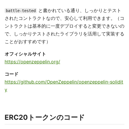
と書かれている通り、しっかりとテスト
battle-tested
されたコントラクトなので、安心して利用できます。（コ
ントラクトは基本的に一度デプロイすると変更できないの
で、しっかりテストされたライブラリを活用して実装する
ことがおすすめです）
オフィシャルサイト
https://openzeppelin.org/
コード
https://github.com/OpenZeppelin/openzeppelin-solidit
y
ERC20トークンのコード