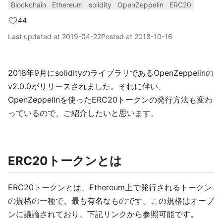
Blockchain
Ethereum
solidity
OpenZeppelin
ERC20
44
Last updated at
2019-04-22
Posted at
2018-10-16
2018年9月にsolidityのライブラリであるOpenZeppelinの
v2.0.0がリリースされました。それに伴い、
OpenZeppelinを使ったERC20トークンの発行方法も変わ
っているので、ご紹介したいと思います。
ERC20トークンとは
ERC20トークンとは、Ethereum上で発行されるトークン
の規格の一種で、最も有名なものです。この規格はオープ
ンに議論されており、下記リンクから参照可能です。