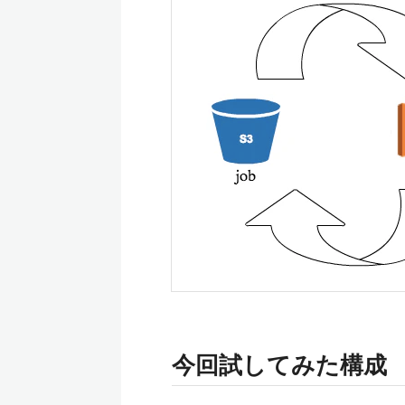
今回試してみた構成