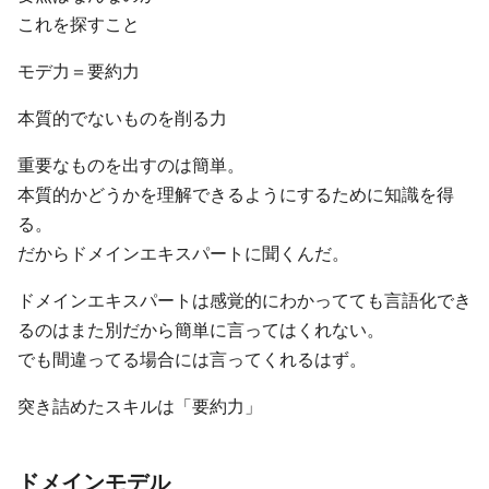
これを探すこと
モデ力＝要約力
本質的でないものを削る力
重要なものを出すのは簡単。
本質的かどうかを理解できるようにするために知識を得
る。
だからドメインエキスパートに聞くんだ。
ドメインエキスパートは感覚的にわかってても言語化でき
るのはまた別だから簡単に言ってはくれない。
でも間違ってる場合には言ってくれるはず。
突き詰めたスキルは「要約力」
ドメインモデル