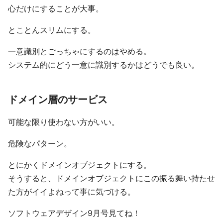
心だけにすることが大事。
とことんスリムにする。
一意識別とごっちゃにするのはやめる。
システム的にどう一意に識別するかはどうでも良い。
ドメイン層のサービス
可能な限り使わない方がいい。
危険なパターン。
とにかくドメインオブジェクトにする。
そうすると、ドメインオブジェクトにこの振る舞い持たせ
た方がイイよねって事に気づける。
ソフトウェアデザイン9月号見てね！