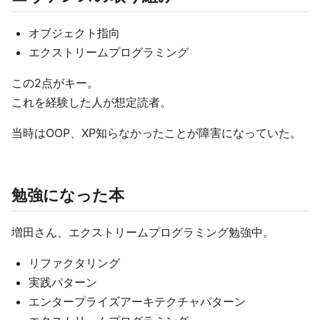
オブジェクト指向
エクストリームプログラミング
この2点がキー。
これを経験した人が想定読者。
当時はOOP、XP知らなかったことが障害になっていた。
勉強になった本
増田さん、エクストリームプログラミング勉強中。
リファクタリング
実践パターン
エンタープライズアーキテクチャパターン