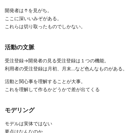
開発者は↑を見がち。
ここに深いいみぞがある。
これらは切り取ったものでしかない。
活動の文脈
受注登録→開発者の見る受注登録は１つの機能。
利用者の受注登録は月初、月末…など色んなものがある。
活動と関心事を理解することが大事。
これを理解して作るかどうかで差が出てくる
モデリング
モデルは実体ではない
要点はなんなのか