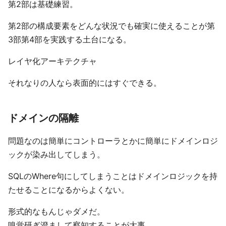
第2部は基礎練習。
第2部の構成要素をどんな状況でも確実に使えることが第
3部第4部を実践する土台になる。
レイヤ化アーキテクチャ
それなりの人なら表面的にはすぐできる。
ドメインの隔離
問題なのは簡単にコントローラとかに簡単にドメインロジ
ックが染み出してしまう。
SQLのWhere句にしてしまうことはドメインロジックを持
たせることになるからよくない。
形式的なもんじゃダメだ。
嗅覚研ぎ澄まして察知することが大事。