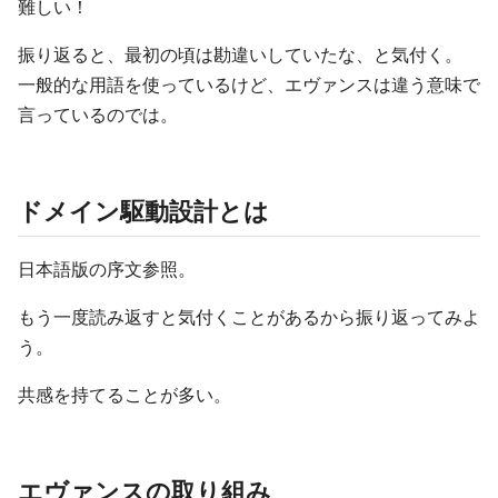
難しい！
振り返ると、最初の頃は勘違いしていたな、と気付く。
一般的な用語を使っているけど、エヴァンスは違う意味で
言っているのでは。
ドメイン駆動設計とは
日本語版の序文参照。
もう一度読み返すと気付くことがあるから振り返ってみよ
う。
共感を持てることが多い。
エヴァンスの取り組み