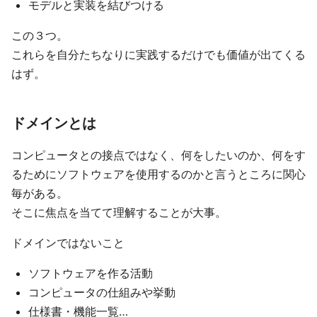
モデルと実装を結びつける
この３つ。
これらを自分たちなりに実践するだけでも価値が出てくる
はず。
ドメインとは
コンピュータとの接点ではなく、何をしたいのか、何をす
るためにソフトウェアを使用するのかと言うところに関心
毎がある。
そこに焦点を当てて理解することが大事。
ドメインではないこと
ソフトウェアを作る活動
コンピュータの仕組みや挙動
仕様書・機能一覧…