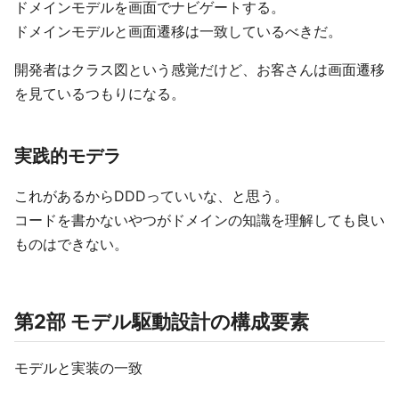
ドメインモデルを画面でナビゲートする。
ドメインモデルと画面遷移は一致しているべきだ。
開発者はクラス図という感覚だけど、お客さんは画面遷移
を見ているつもりになる。
実践的モデラ
これがあるからDDDっていいな、と思う。
コードを書かないやつがドメインの知識を理解しても良い
ものはできない。
第2部 モデル駆動設計の構成要素
モデルと実装の一致