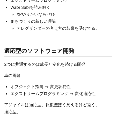
エクストリームプログラミング
Wabi Sabiを読み解く
XPやりたいならぜひ！
まちづくりの新しい理論
アレグザンダーの考え方の影響を受けてる。
適応型のソフトウェア開発
2つに共通するのは成長と変化を続ける開発
車の両輪
オブジェクト指向 → 変更容易性
エクストリームプログラミング → 変化適応性
アジャイルは適応型。反復型ぽく見えるけど違う。
適応型。