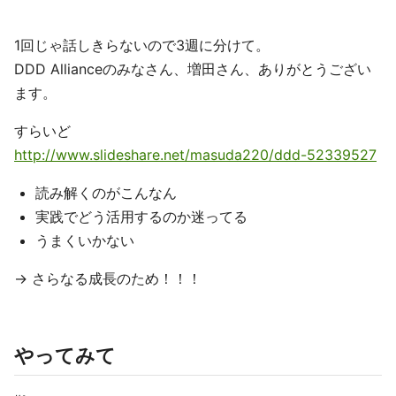
1回じゃ話しきらないので3週に分けて。
DDD Allianceのみなさん、増田さん、ありがとうござい
ます。
すらいど
http://www.slideshare.net/masuda220/ddd-52339527
読み解くのがこんなん
実践でどう活用するのか迷ってる
うまくいかない
→ さらなる成長のため！！！
やってみて