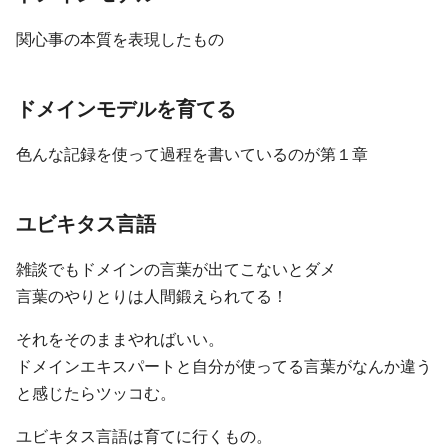
関心事の本質を表現したもの
ドメインモデルを育てる
色んな記録を使って過程を書いているのが第１章
ユビキタス言語
雑談でもドメインの言葉が出てこないとダメ
言葉のやりとりは人間鍛えられてる！
それをそのままやればいい。
ドメインエキスパートと自分が使ってる言葉がなんか違う
と感じたらツッコむ。
ユビキタス言語は育てに行くもの。