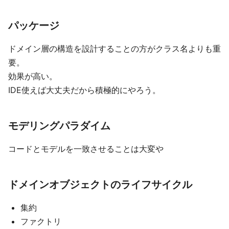
パッケージ
ドメイン層の構造を設計することの方がクラス名よりも重
要。
効果が高い。
IDE使えば大丈夫だから積極的にやろう。
モデリングパラダイム
コードとモデルを一致させることは大変や
ドメインオブジェクトのライフサイクル
集約
ファクトリ