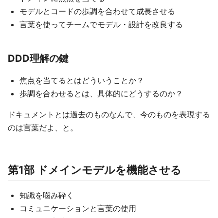
モデルとコードの歩調を合わせて成長させる
言葉を使ってチームでモデル・設計を改良する
DDD理解の鍵
焦点を当てるとはどういうことか？
歩調を合わせるとは、具体的にどうするのか？
ドキュメントとは過去のものなんで、今のものを表現する
のは言葉だよ、と。
第1部 ドメインモデルを機能させる
知識を噛み砕く
コミュニケーションと言葉の使用