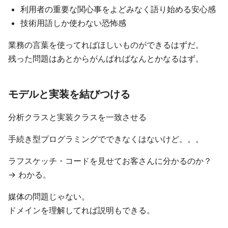
利用者の重要な関心事をよどみなく語り始める安心感
技術用語しか使わない恐怖感
業務の言葉を使ってればほしいものができるはずだ。
残った問題はあとからがんばればなんとかなるはず。
モデルと実装を結びつける
分析クラスと実装クラスを一致させる
手続き型プログラミングでできなくはないけど。。。
ラフスケッチ・コードを見せてお客さんに分かるのか？
→ わかる。
媒体の問題じゃない。
ドメインを理解してれば説明もできる。