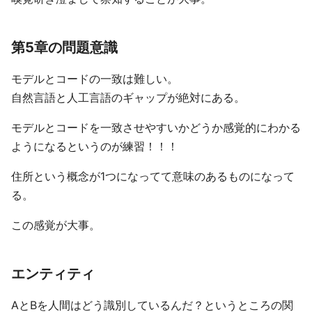
第5章の問題意識
モデルとコードの一致は難しい。
自然言語と人工言語のギャップが絶対にある。
モデルとコードを一致させやすいかどうか感覚的にわかる
ようになるというのが練習！！！
住所という概念が1つになってて意味のあるものになって
る。
この感覚が大事。
エンティティ
AとBを人間はどう識別しているんだ？というところの関