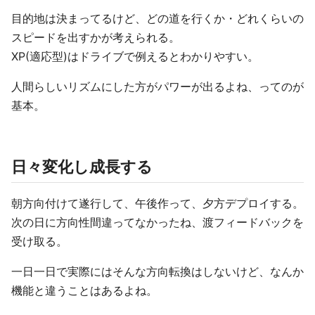
目的地は決まってるけど、どの道を行くか・どれくらいの
スピードを出すかが考えられる。
XP(適応型)はドライブで例えるとわかりやすい。
人間らしいリズムにした方がパワーが出るよね、ってのが
基本。
日々変化し成長する
朝方向付けて遂行して、午後作って、夕方デプロイする。
次の日に方向性間違ってなかったね、渡フィードバックを
受け取る。
一日一日で実際にはそんな方向転換はしないけど、なんか
機能と違うことはあるよね。