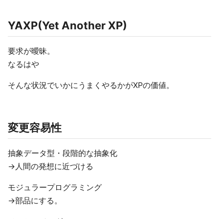
YAXP(Yet Another XP)
要求が曖昧。
なるはや
そんな状況でいかにうまくやるかがXPの価値。
変更容易性
抽象データ型・段階的な抽象化
→人間の発想に近づける
モジュラープログラミング
→部品にする。