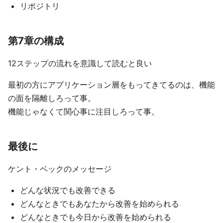
リポジトリ
第7章の構成
12ステップの流れを意識して読むと良い
最初の方にアプリケーション層をもってきてるのは、機能
の面を隔離しろって事。
機能じゃなくて関心事に注目しろって事。
最後に
ケント・ベックのメッセージ
どんな状況でも改善できる
どんなときでもあなたから改善を始められる
どんなときでも今日から改善を始められる