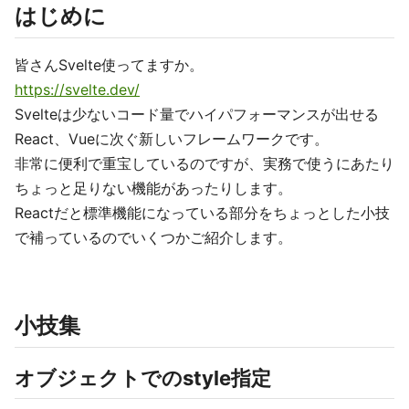
はじめに
皆さんSvelte使ってますか。
https://svelte.dev/
Svelteは少ないコード量でハイパフォーマンスが出せる
React、Vueに次ぐ新しいフレームワークです。
非常に便利で重宝しているのですが、実務で使うにあたり
ちょっと足りない機能があったりします。
Reactだと標準機能になっている部分をちょっとした小技
で補っているのでいくつかご紹介します。
小技集
オブジェクトでのstyle指定