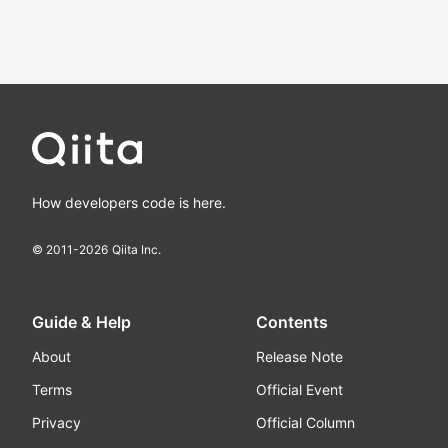
How developers code is here.
© 2011-
2026
Qiita Inc.
Guide & Help
Contents
About
Release Note
Terms
Official Event
Privacy
Official Column