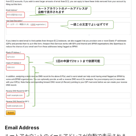
Email Address
ルートアカウントのメールアドレスが自動で表示されま