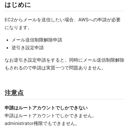
はじめに
EC2からメールを送信したい場合、AWSへの申請が必要
になります。
メール送信制限解除申請
逆引き設定申請
なお逆引き設定申請をすると、同時にメール送信制限解除
もされるので申請は実質一つで問題ありません。
注意点
申請はルートアカウントでしかできない
申請はルートアカウントでしかできません。
administrator権限でもできません。