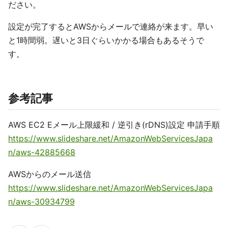
ださい。
設定が完了するとAWSからメールで連絡が来ます。早い
と1時間弱。遅いと3日ぐらいかかる場合もあるそうで
す。
参考記事
AWS EC2 Eメール上限緩和 / 逆引き(rDNS)設定 申請手順
https://www.slideshare.net/AmazonWebServicesJapa
n/aws-42885668
AWSからのメール送信
https://www.slideshare.net/AmazonWebServicesJapa
n/aws-30934799