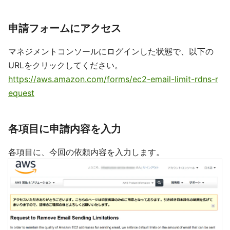
申請フォームにアクセス
マネジメントコンソールにログインした状態で、以下の
URLをクリックしてください。
https://aws.amazon.com/forms/ec2-email-limit-rdns-r
equest
各項目に申請内容を入力
各項目に、今回の依頼内容を入力します。