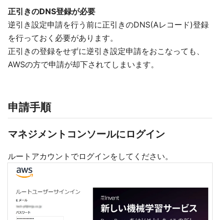
正引きのDNS登録が必要
逆引き設定申請を行う前に正引きのDNS(Aレコード)登録
を行っておく必要があります。
正引きの登録をせずに逆引き設定申請をおこなっても、
AWSの方で申請が却下されてしまいます。
申請手順
マネジメントコンソールにログイン
ルートアカウントでログインをしてください。