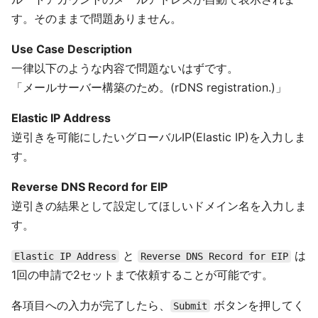
す。そのままで問題ありません。
Use Case Description
一律以下のような内容で問題ないはずです。
「メールサーバー構築のため。(rDNS registration.)」
Elastic IP Address
逆引きを可能にしたいグローバルIP(Elastic IP)を入力しま
す。
Reverse DNS Record for EIP
逆引きの結果として設定してほしいドメイン名を入力しま
す。
と
は
Elastic IP Address
Reverse DNS Record for EIP
1回の申請で2セットまで依頼することが可能です。
各項目への入力が完了したら、
ボタンを押してく
Submit