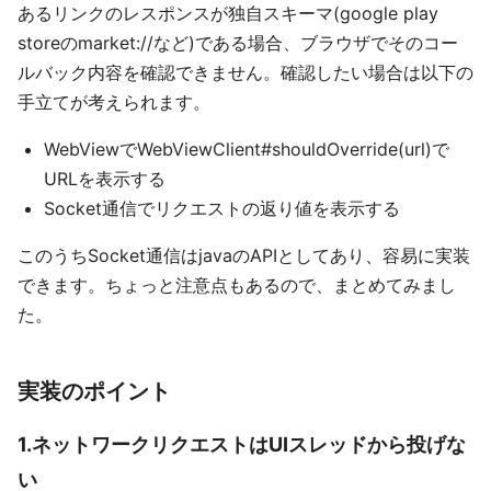
あるリンクのレスポンスが独自スキーマ(google play
storeのmarket://など)である場合、ブラウザでそのコー
ルバック内容を確認できません。確認したい場合は以下の
手立てが考えられます。
WebViewでWebViewClient#shouldOverride(url)で
URLを表示する
Socket通信でリクエストの返り値を表示する
このうちSocket通信はjavaのAPIとしてあり、容易に実装
できます。ちょっと注意点もあるので、まとめてみまし
た。
実装のポイント
1.ネットワークリクエストはUIスレッドから投げな
い