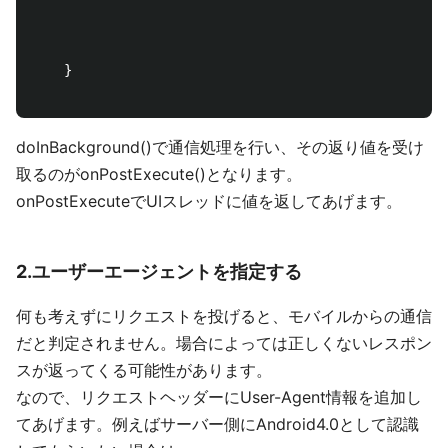
    }

doInBackground()で通信処理を行い、その返り値を受け
取るのがonPostExecute()となります。
onPostExecuteでUIスレッドに値を返してあげます。
2.ユーザーエージェントを指定する
何も考えずにリクエストを投げると、モバイルからの通信
だと判定されません。場合によっては正しくないレスポン
スが返ってくる可能性があります。
なので、リクエストヘッダーにUser-Agent情報を追加し
てあげます。例えばサーバー側にAndroid4.0として認識