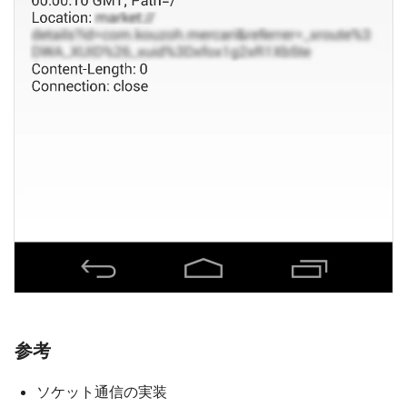
参考
ソケット通信の実装