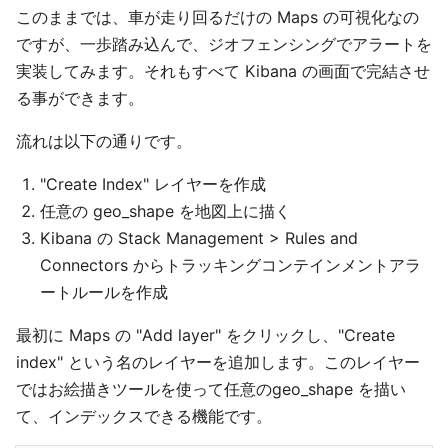
このままでは、車が走り回るだけの Maps の可視化なの
ですが、一歩踏み込んで、ジオフェンシングでアラートを
実装してみます。それもすべて Kibana の画面で完結させ
る事ができます。
流れは以下の通りです。
"Create Index" レイヤーを作成
任意の geo_shape を地図上に描く
Kibana の Stack Management > Rules and
Connectors からトラッキングコンテインメントアラ
ートルールを作成
最初に Maps の "Add layer" をクリックし、"Create
index" という名のレイヤーを追加します。このレイヤー
ではお絵描きツールを使って任意のgeo_shape を描い
て、インデックスできる機能です。