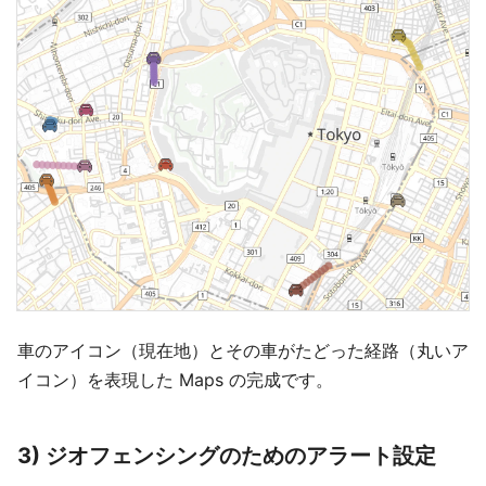
車のアイコン（現在地）とその車がたどった経路（丸いア
イコン）を表現した Maps の完成です。
3) ジオフェンシングのためのアラート設定