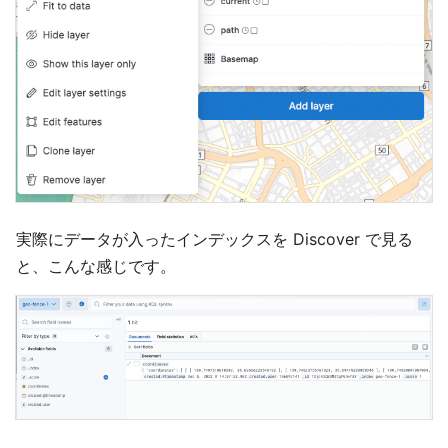
実際にデータが入ったインデックスを Discover で見る
と、こんな感じです。