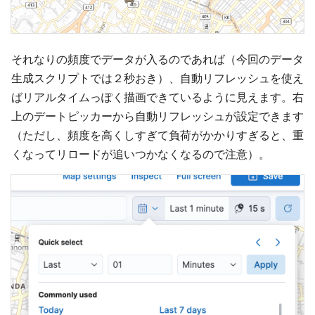
それなりの頻度でデータが入るのであれば（今回のデータ
生成スクリプトでは２秒おき）、自動リフレッシュを使え
ばリアルタイムっぽく描画できているように見えます。右
上のデートピッカーから自動リフレッシュが設定できます
（ただし、頻度を高くしすぎて負荷がかかりすぎると、重
くなってリロードが追いつかなくなるので注意）。