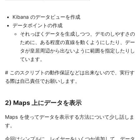
Kibana のデータビューを作成
データポイントの作成
それっぽくデータを生成しつつ、デモのしやすさの
ために、ある程度の直線を動くようにしたり、デー
タが皇居周辺から出ないように範囲を指定したりし
ています。
# このスクリプトの動作保証などは出来ないので、実行す
る際は自己責任でお願いします。
2) Maps 上にデータを表示
Maps を使ってデータを表示する方法について少し話しま
す。
今回はシンプルに、レイヤーをいくつか追加して、データ