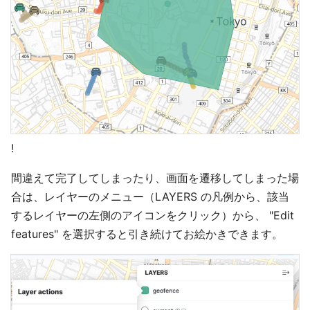
!
間違えて完了してしまったり、画面を遷移してしまった場
合は、レイヤーのメニュー（LAYERS の凡例から、該当
するレイヤーの左側のアイコンをクリック）から、 "Edit
features" を選択すると引き続けてお絵かきできます。