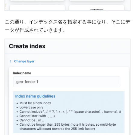
この通り、インデックス名を指定する事になり、そこにデ
ータが作成されていきます。