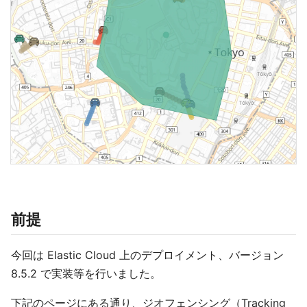
前提
今回は Elastic Cloud 上のデプロイメント、バージョン
8.5.2 で実装等を行いました。
下記のページにある通り、ジオフェンシング（Tracking