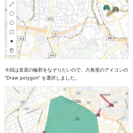
今回は皇居の輪郭をなぞりたいので、六角形のアイコンの
”Draw polygon” を選択しました。