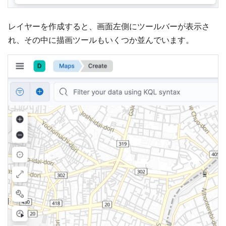
レイヤーを作成すると、画面左側にツールバーが表示さ
れ、その中に描画ツールもいくつか並んでいます。