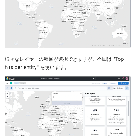
様々なレイヤーの種類が選択できますが、今回は "Top
hits per entity" を使います。