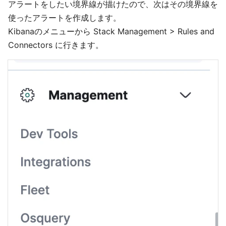
アラートをしたい境界線が描けたので、次はその境界線を
使ったアラートを作成します。
Kibanaのメニューから Stack Management > Rules and
Connectors に行きます。