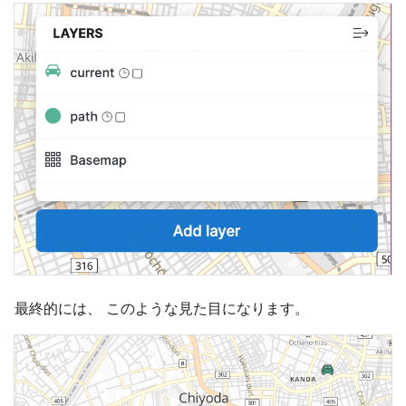
最終的には、 このような見た目になります。