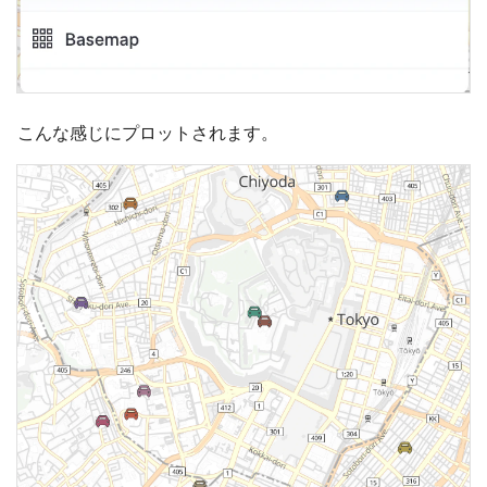
こんな感じにプロットされます。