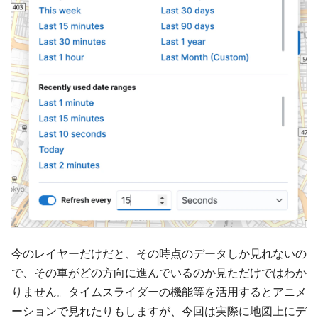
今のレイヤーだけだと、その時点のデータしか見れないの
で、その車がどの方向に進んでいるのか見ただけではわか
りません。タイムスライダーの機能等を活用するとアニメ
ーションで見れたりもしますが、今回は実際に地図上にデ