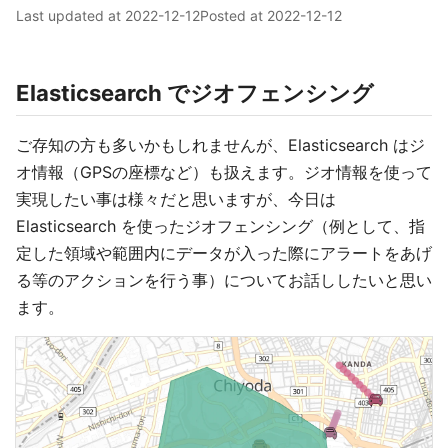
Last updated at
2022-12-12
Posted at
2022-12-12
Elasticsearch でジオフェンシング
ご存知の方も多いかもしれませんが、Elasticsearch はジ
オ情報（GPSの座標など）も扱えます。ジオ情報を使って
実現したい事は様々だと思いますが、今日は
Elasticsearch を使ったジオフェンシング（例として、指
定した領域や範囲内にデータが入った際にアラートをあげ
る等のアクションを行う事）についてお話ししたいと思い
ます。