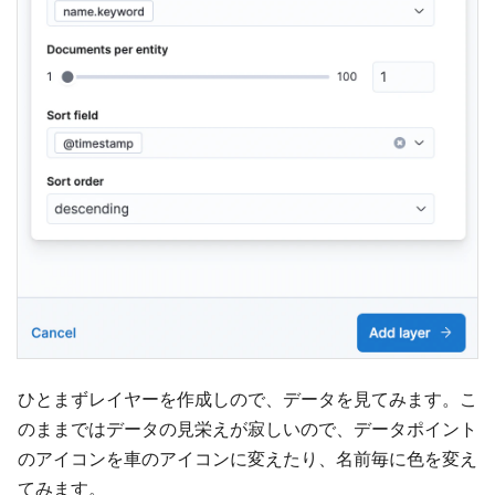
ひとまずレイヤーを作成しので、データを見てみます。こ
のままではデータの見栄えが寂しいので、データポイント
のアイコンを車のアイコンに変えたり、名前毎に色を変え
てみます。