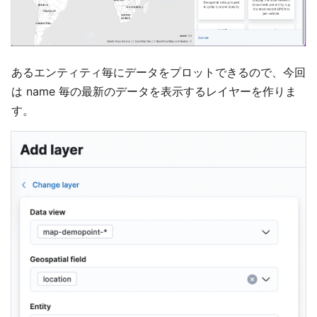
あるエンティティ毎にデータをプロットできるので、今回
は name 毎の最新のデータを表示するレイヤーを作りま
す。