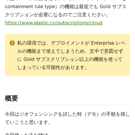
containment rule type）の機能は最低でも Gold サブス
クリプションが必要になるのでご注意ください。
https://www.elastic.co/subscriptions/cloud
私の環境では、デプロイメントが Enterprise レベ
ルの機能まで使えてしまうため、文中で意図せず
に Gold サブスクリプション以上の機能を使って
しまっている可能性があります。
概要
今回はジオフェンシングを試した時（デモ）の手順を残し
ていこうと思います。
今回使った主な物は