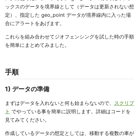
ックスのデータを境界線として（データは更新されない想
定）、指定した geo_point データが境界線内に入った場
合にアラートをあげます。
これらを組み合わせてジオフェンシングを試した時の手順
を簡単にまとめてみました。
手順
1) データの準備
まずはデータを入れないと何も始まらないので、
スクリプ
ト
でやっている事を簡単に説明します。詳細はコードを
見てみてください。
作成しているデータの想定としては、移動する複数の車が