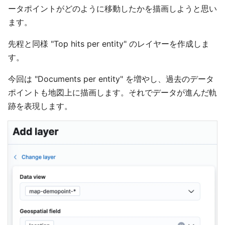
ータポイントがどのように移動したかを描画しようと思い
ます。
先程と同様 "Top hits per entity" のレイヤーを作成しま
す。
今回は "Documents per entity" を増やし、過去のデータ
ポイントも地図上に描画します。それでデータが進んだ軌
跡を表現します。