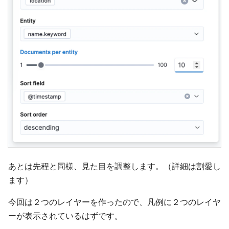
あとは先程と同様、見た目を調整します。（詳細は割愛し
ます）
今回は２つのレイヤーを作ったので、凡例に２つのレイヤ
ーが表示されているはずです。