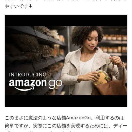
やすいです↓
このまさに魔法のような店舗AmazonGo。利用するのは
簡単ですが、実際にこの店舗を実現するためには、ディー