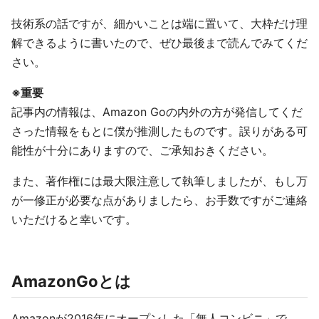
技術系の話ですが、細かいことは端に置いて、大枠だけ理
解できるように書いたので、ぜひ最後まで読んでみてくだ
さい。
※重要
記事内の情報は、Amazon Goの内外の方が発信してくだ
さった情報をもとに僕が推測したものです。誤りがある可
能性が十分にありますので、ご承知おきください。
また、著作権には最大限注意して執筆しましたが、もし万
が一修正が必要な点がありましたら、お手数ですがご連絡
いただけると幸いです。
AmazonGoとは
Amazonが2016年にオープンした「無人コンビニ」で、