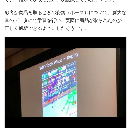
顧客が商品を取るときの姿勢（ポーズ）について、膨大な
量のデータにて学習を行い、実際に商品が取られたのか、
正しく解析できるようにしたそうです。