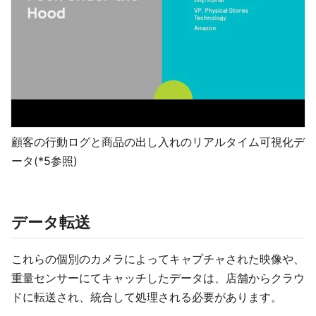
顧客の行動ログと商品の出し入れのリアルタイム可視化デ
ータ(*5参照)
データ転送
これらの個別のカメラによってキャプチャされた映像や、
重量センサーにてキャッチしたデータは、店舗からクラウ
ドに転送され、統合して処理される必要があります。