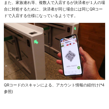
また、家族連れ等、複数人で入店するが決済者が１人の場
合に対処するために、決済者が同じ場合には同じQRコー
ドで入店する仕様になっているようです。
QRコードのスキャンによる、アカウント情報の紐付け(*4
参照)