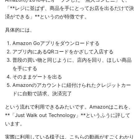
「**レジに並ばず、商品を手にとってお店を出るだけで決
済ができる」**というのが特徴です。
具体的には、
Amazon Goアプリをダウンロードする
アプリ内にあるQRコードをかざして入店する
普段の買い物と同じように、店内を回り、ほしい商品
を手にする
そのままゲートを出る
Amazonのアカウントに紐付けられたクレジットカー
ドに自動で請求、決済完了
という流れで利用できるみたいです。Amazonはこれを、
**「Just Walk out Technology」**というふうに評して
います。
実際に利用している様子は、こちらの動画がすごくわかり