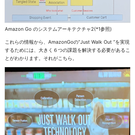
Amazon Go のシステムアーキテクチャ2(*1参照)
これらの情報から、AmazonGoの”Just Walk Out ”を実現
するためには、大きく６つの課題を解決する必要があるこ
とがわかります。それがこちら。