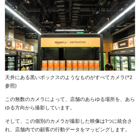
天井にある黒いボックスのようなものがすべてカメラ(*2
参照)
この無数のカメラによって、店舗のあらゆる場所を、あら
ゆる方向から撮影しています。
そして、この個別のカメラが撮影した映像は1つに統合さ
れ、店舗内での顧客の行動データをマッピングします。