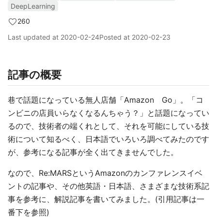
DeepLearning
260
Last updated at
2020-02-24
Posted at
2020-02-23
記事の概要
巷で話題になっている無人店舗「Amazon Go」。「コ
ンビニの店員いらなくなるんちゃう？」と話題になってい
るので、技術者の端くれとして、それを可能にしている技
術について知るべく、日本語でいろいろ調べてみたのです
が、参考になる記事が全く出てきませんでした。
なので、Re:MARSというAmazonのカンファレンスイベ
ントの記事や、その他英語・日本語、さまざまな技術系記
事を参考に、解説記事を書いてみました。(引用記事は一
番下を参照)