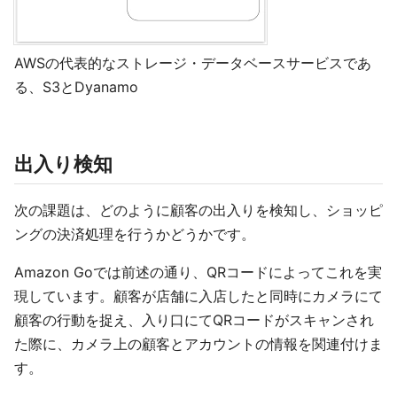
AWSの代表的なストレージ・データベースサービスであ
る、S3とDyanamo
出入り検知
次の課題は、どのように顧客の出入りを検知し、ショッピ
ングの決済処理を行うかどうかです。
Amazon Goでは前述の通り、QRコードによってこれを実
現しています。顧客が店舗に入店したと同時にカメラにて
顧客の行動を捉え、入り口にてQRコードがスキャンされ
た際に、カメラ上の顧客とアカウントの情報を関連付けま
す。