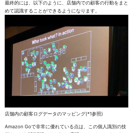
最終的には、以下のように、店舗内での顧客の行動をまと
めて認識することができるようになります。
店舗内の顧客ログデータのマッピング(*1参照)
Amazon Goで非常に優れている点は、この個人識別の技