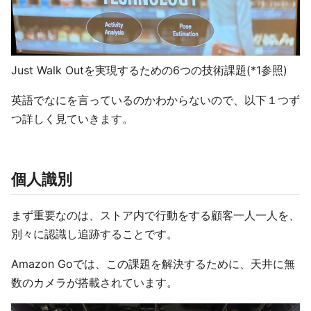
Just Walk Outを実現するための6つの技術課題(*1参照)
英語でなにを言っているのかわからないので、以下１つず
つ詳しく見ていきます。
個人識別
まず重要なのは、ストア内で行動をする顧客一人一人を、
別々に認識し追跡することです。
Amazon Goでは、この課題を解決するために、天井に無
数のカメラが搭載されています。