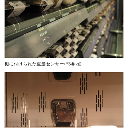
棚に付けられた重量センサー(*3参照)