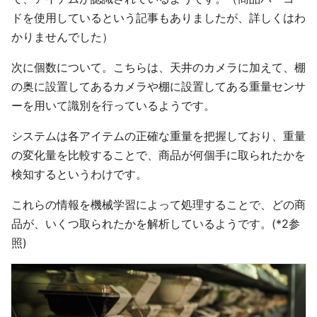
ドを使用しているという記事もありましたが、詳しくはわ
かりませんでした）
次に個数について。こちらは、天井のカメラに加えて、棚
の奥に設置してあるカメラや棚に設置してある重量センサ
ーを用いて識別を行っているようです。
システムは各アイテムの正確な重量を把握しており、重量
の変化量を比較することで、商品が何個手に取られたかを
検知するというわけです。
これらの情報を機械学習によって処理することで、どの商
品が、いくつ取られたかを解析しているようです。(*2参
照)