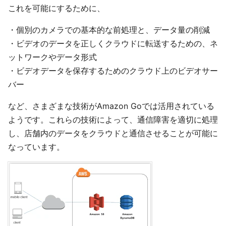
これを可能にするために、
・個別のカメラでの基本的な前処理と、データ量の削減
・ビデオのデータを正しくクラウドに転送するための、ネ
ットワークやデータ形式
・ビデオデータを保存するためのクラウド上のビデオサー
バー
など、さまざまな技術がAmazon Goでは活用されている
ようです。これらの技術によって、通信障害を適切に処理
し、店舗内のデータをクラウドと通信させることが可能に
なっています。