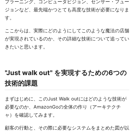
プラーニング、コンピュータビジョン、センサー・フュー
ジョンなど、最先端かつとても高度な技術が必要になりま
す。
ここからは、実際にどのようにしてこのような魔法の店舗
が実現されているのか、その詳細な技術について追ってい
きたいと思います。
"Just walk out" を実現するための6つの
技術的課題
まずはじめに、このJust Walk outにはどのような技術が
必要なのか、AmazonGoの全体の作り（アーキテクチ
ャ）を確認してみます。
顧客の行動と、その際に必要なシステムをまとめた図が以