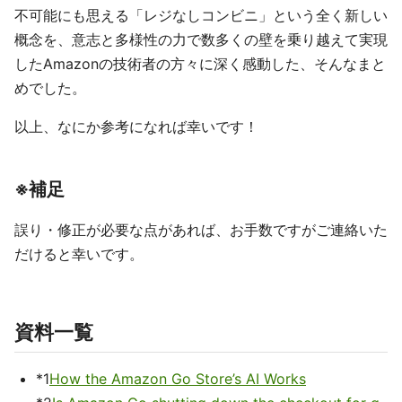
不可能にも思える「レジなしコンビニ」という全く新しい
概念を、意志と多様性の力で数多くの壁を乗り越えて実現
したAmazonの技術者の方々に深く感動した、そんなまと
めでした。
以上、なにか参考になれば幸いです！
※補足
誤り・修正が必要な点があれば、お手数ですがご連絡いた
だけると幸いです。
資料一覧
*1
How the Amazon Go Store’s AI Works