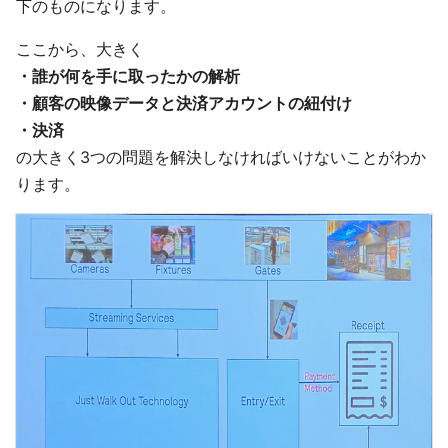
下のものになります。
ここから、大きく
・誰が何を手に取ったかの解析
・顧客の映像データと決済アカウントの紐付け
・決済
の大きく3つの問題を解決しなければいけないことがわか
ります。