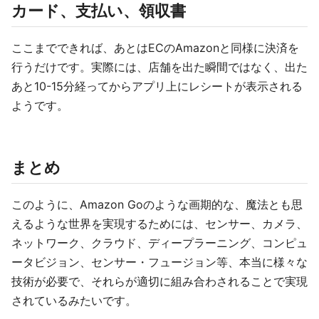
カード、支払い、領収書
ここまでできれば、あとはECのAmazonと同様に決済を
行うだけです。実際には、店舗を出た瞬間ではなく、出た
あと10-15分経ってからアプリ上にレシートが表示される
ようです。
まとめ
このように、Amazon Goのような画期的な、魔法とも思
えるような世界を実現するためには、センサー、カメラ、
ネットワーク、クラウド、ディープラーニング、コンピュ
ータビジョン、センサー・フュージョン等、本当に様々な
技術が必要で、それらが適切に組み合わされることで実現
されているみたいです。