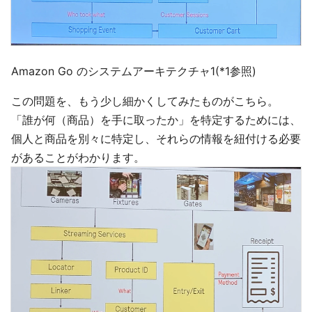
Amazon Go のシステムアーキテクチャ1(*1参照)
この問題を、もう少し細かくしてみたものがこちら。
「誰が何（商品）を手に取ったか」を特定するためには、
個人と商品を別々に特定し、それらの情報を紐付ける必要
があることがわかります。