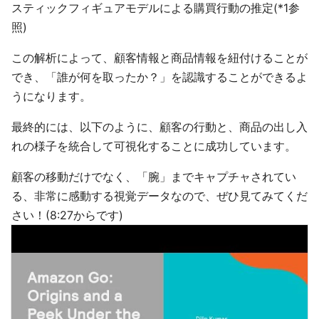
スティックフィギュアモデルによる購買行動の推定(*1参
照)
この解析によって、顧客情報と商品情報を紐付けることが
でき、「誰が何を取ったか？」を認識することができるよ
うになります。
最終的には、以下のように、顧客の行動と、商品の出し入
れの様子を統合して可視化することに成功しています。
顧客の移動だけでなく、「腕」までキャプチャされてい
る、非常に感動する視覚データなので、ぜひ見てみてくだ
さい！(8:27からです)