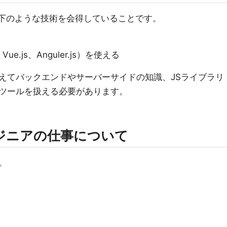
以下のような技術を会得していることです。
ue.js、Anguler.js）を使える
えてバックエンドやサーバーサイドの知識、JSライブラリ
ツールを扱える必要があります。
ジニアの仕事について
。