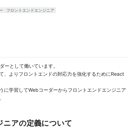
ー
フロントエンドエンジニア
ーダーとして働いています。
、よりフロントエンドの対応力を強化するためにReact
うに学習してWebコーダーからフロントエンドエンジニア
。
ジニアの定義について