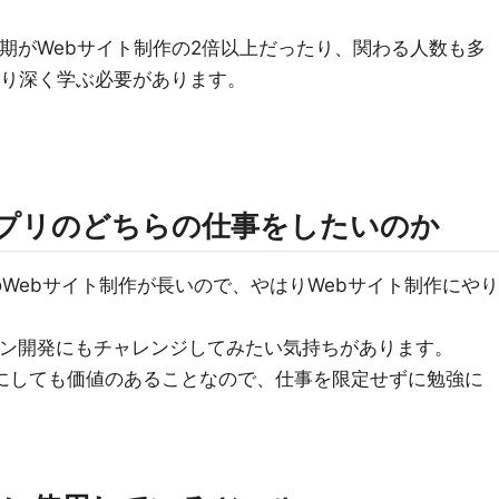
工期がWebサイト制作の2倍以上だったり、関わる人数も多
より深く学ぶ必要があります。
アプリのどちらの仕事をしたいのか
のWebサイト制作が長いので、やはりWebサイト制作にやり
ョン開発にもチャレンジしてみたい気持ちがあります。
らにしても価値のあることなので、仕事を限定せずに勉強に