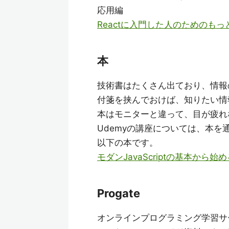
応用編
Reactに入門した人のためのもっ
本
技術書はたくさん出ており、情報
付箋を挟んでおけば、知りたい情
本はモニターと違って、目が疲れ
Udemyの講座については、本を
以下の本です。
モダンJavaScriptの基本から始
Progate
オンラインプログラミング学習サ