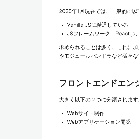
2025年1月現在では、一般的に
Vanilla JSに精通している
JSフレームワーク（React.js、V
求められることは多く、これに加
やモジュールバンドラなど様々な
フロントエンドエン
大きく以下の２つに分類されます
Webサイト制作
Webアプリケーション開発