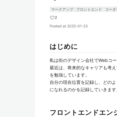
マークアップ
フロントエンド
コーダ
2
Posted at
2025-01-23
はじめに
私は街のデザイン会社でWebコ
最近は、将来的なキャリアも考えて
を勉強しています。
自分の現在位置を記録し、どのよ
になれるのかを記録していきます
フロントエンドエン