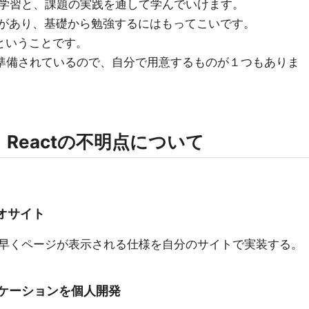
学習と、課題の実践を通して学んでいけます。
りの数があり、基礎から勉強するにはもってこいです。
ということです。
タが準備されているので、自分で用意するものが１つもありま
Reactの不明点について
オサイト
早くページが表示される仕様を自分のサイトで実装する。
リケーションを個人開発