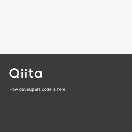
How developers code is here.